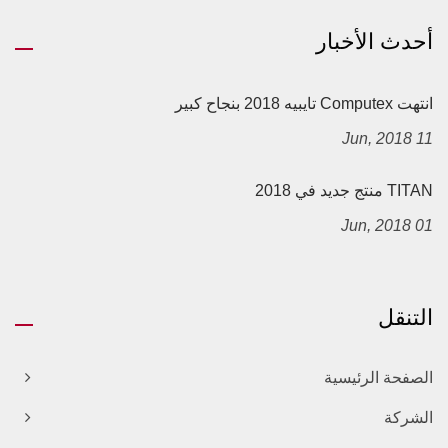
أحدث الأخبار
انتهت Computex تايبيه 2018 بنجاح كبير
11 Jun, 2018
TITAN منتج جديد في 2018
01 Jun, 2018
التنقل
الصفحة الرئيسية
الشركة