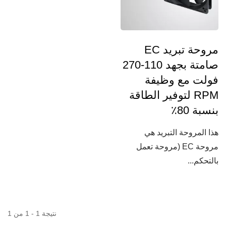
مروحة تبريد EC
صامتة بجهد 110-270
فولت مع وظيفة
RPM لتوفير الطاقة
بنسبة 80٪
هذا المروحة التبريد هي
مروحة EC (مروحة تعمل
بالتحكم...
نتيجة 1 - 1 من 1