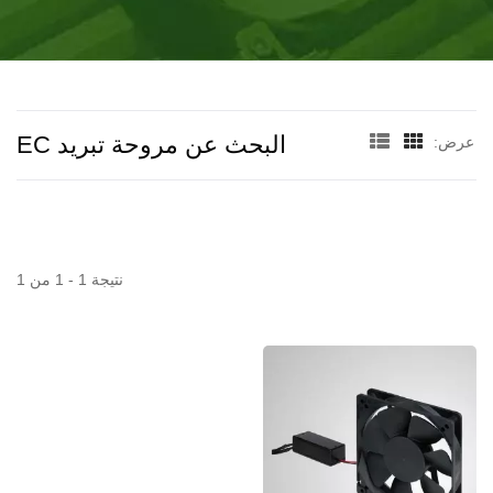
وحدة على الأقل.
البحث عن مروحة تبريد EC
عرض:
نتيجة 1 - 1 من 1