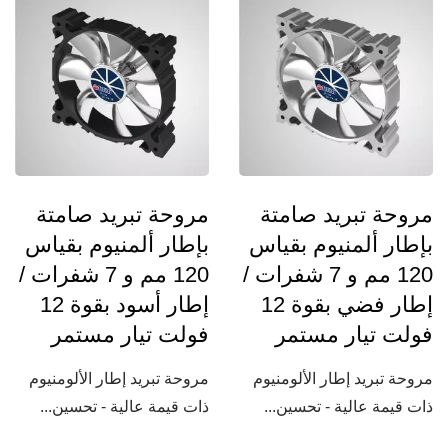
مروحة تبريد صامتة
مروحة تبريد صامتة
بإطار ألمنيوم بقياس
بإطار ألمنيوم بقياس
120 مم و 7 شفرات /
120 مم و 7 شفرات /
إطار فضي بقوة 12
إطار أسود بقوة 12
فولت تيار مستمر
فولت تيار مستمر
مروحة تبريد إطار الألومنيوم
مروحة تبريد إطار الألومنيوم
ذات قيمة عالية - تحسين...
ذات قيمة عالية - تحسين...