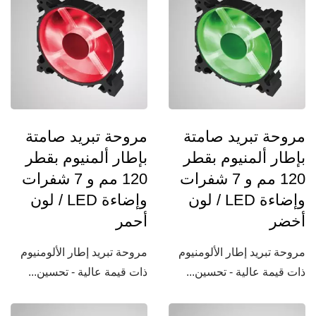
مروحة تبريد صامتة
مروحة تبريد صامتة
بإطار ألمنيوم بقطر
بإطار ألمنيوم بقطر
120 مم و 7 شفرات
120 مم و 7 شفرات
وإضاءة LED / لون
وإضاءة LED / لون
أخضر
أحمر
مروحة تبريد إطار الألومنيوم
مروحة تبريد إطار الألومنيوم
ذات قيمة عالية - تحسين...
ذات قيمة عالية - تحسين...