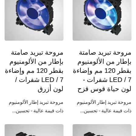
مروحة تبريد صامتة
مروحة تبريد صامتة
بإطار من الألومنيوم
بإطار من الألومنيوم
بقطر 120 مم وإضاءة
بقطر 120 مم وإضاءة
LED / 7 شفرات -
LED / 7 شفرات /
لون حياة قوس قزح
لون أزرق
مروحة تبريد إطار الألومنيوم
مروحة تبريد إطار الألومنيوم
ذات قيمة عالية - تحسين...
ذات قيمة عالية - تحسين...