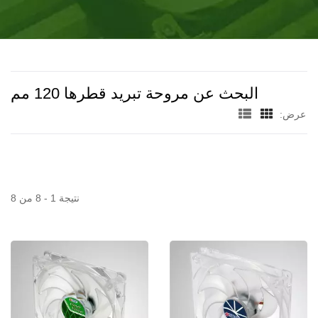
وحدة على الأقل.
البحث عن مروحة تبريد قطرها 120 مم
عرض:
نتيجة 1 - 8 من 8