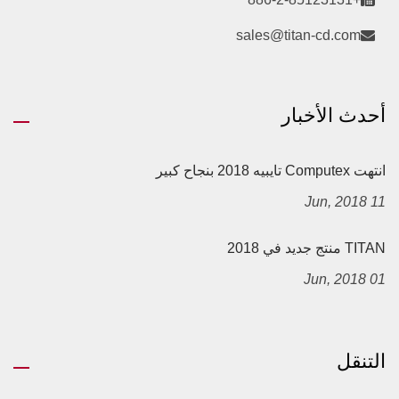
sales@titan-cd.com
أحدث الأخبار
انتهت Computex تايبيه 2018 بنجاح كبير
11 Jun, 2018
TITAN منتج جديد في 2018
01 Jun, 2018
التنقل