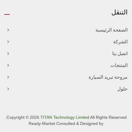
التنقل
الصفحة الرئيسية
الشركة
اتصل بنا
المنتجات
مروحة تبريد السيارة
حلول
Copyright © 2026
TITAN Technology Limited
All Rights Reserved.
Ready-Market
Consulted & Designed by