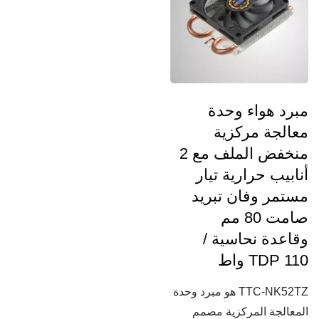
مبرد هواء وحدة
معالجة مركزية
منخفض الملف مع 2
أنابيب حرارية تيار
مستمر وفان تبريد
صامت 80 مم
وقاعدة نحاسية /
TDP 110 واط
TTC-NK52TZ هو مبرد وحدة
المعالجة المركزية مصمم