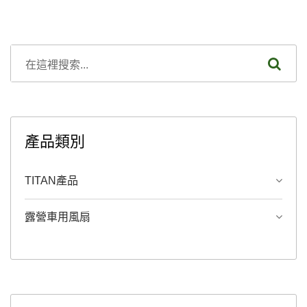
產品類別
TITAN產品
露營車用風扇