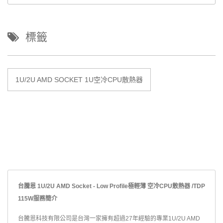
標籤
1U/2U AMD SOCKET 1U空冷CPU散熱器
台騰恩 1U/2U AMD Socket - Low Profile極輕薄 空冷CPU散熱器 /TDP
115W服務簡介
台騰恩科技有限公司是台灣一家擁有超過27年經驗的專業1U/2U AMD