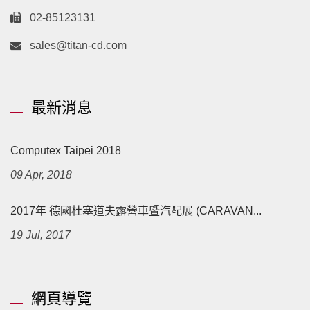
02-85123131
sales@titan-cd.com
最新消息
Computex Taipei 2018
09 Apr, 2018
2017年 德國杜塞道夫露營車暨汽配展 (CARAVAN...
19 Jul, 2017
網頁導覽