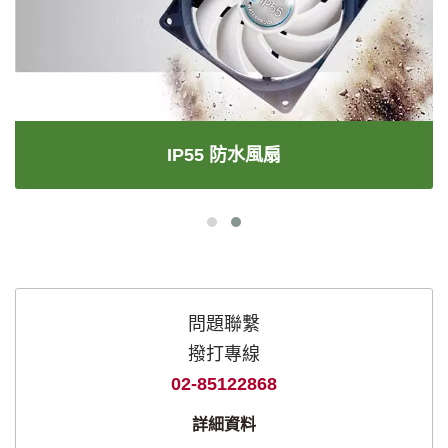
IP55 防水風扇
問題聯繫
撥打專線
02-85122868
詳細資料