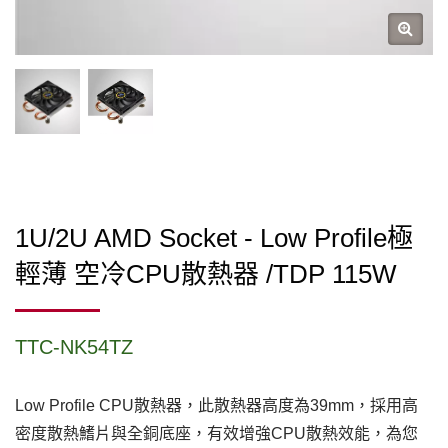
1U/2U AMD Socket - Low Profile極
輕薄 空冷CPU散熱器 /TDP 115W
TTC-NK54TZ
Low Profile CPU散熱器，此散熱器高度為39mm，採用高
密度散熱鰭片與全銅底座，有效增強CPU散熱效能，為您