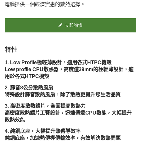
電腦提供一個經濟實惠的散熱選擇。
立即詢價
特性
Low Profile極輕薄設計，適用各式HTPC機殼
Low profile CPU散熱器，高度僅39mm的極輕薄設計，適
用於各式HTPC機殼
靜音8公分散熱風扇
特殊設計靜音散熱風扇，除了散熱更提升您生活品質
高密度散熱鰭片，全面提高散熱力
高密度散熱鰭片工藝設計，迅速傳遞CPU熱能，大幅提升
散熱效能
純銅底座，大幅提升熱傳導效率
純銅底座，加速熱傳導傳輸效率，有效解決散熱問題