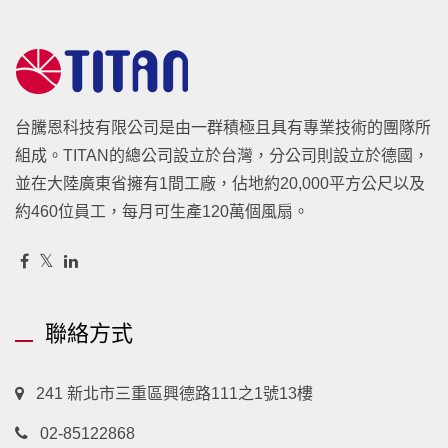
台騰恩科技有限公司是由一群積極且具有專業技術的團隊所
組成。TITAN的總公司設立於台灣，分公司則設立於德國，
並在大陸廣東省擁有1間工廠，佔地約20,000平方公尺以及
約460位員工，每月可生產120萬個風扇。
聯絡方式
241 新北市三重區興德路111之1號13樓
02-85122868