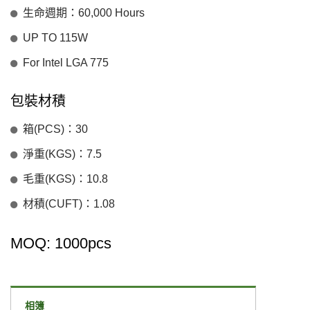
生命週期：60,000 Hours
UP TO 115W
For Intel LGA 775
包裝材積
箱(PCS)：30
淨重(KGS)：7.5
毛重(KGS)：10.8
材積(CUFT)：1.08
MOQ: 1000pcs
相簿