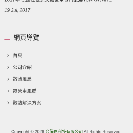
19 Jul, 2017
網頁導覽
首頁
公司介紹
散熱風扇
露營車風扇
散熱解決方案
Copyright © 2026
台騰恩科技有限公司
All Rights Reserved.