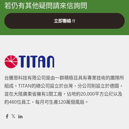
若仍有其他疑問請來信詢問
立即聯絡 !!
台騰恩科技有限公司是由一群積極且具有專業技術的團隊所
組成。TITAN的總公司設立於台灣，分公司則設立於德國，
並在大陸廣東省擁有1間工廠，佔地約20,000平方公尺以及
約460位員工，每月可生產120萬個風扇。