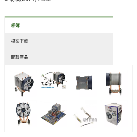
相簿
檔案下載
關聯產品