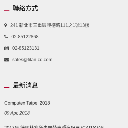
聯絡方式
241 新北市三重區興德路111之1號13樓
02-85122868
02-85123131
sales@titan-cd.com
最新消息
Computex Taipei 2018
09 Apr, 2018
2017年 德國杜塞道夫露營車暨汽配展 (CARAVAN...