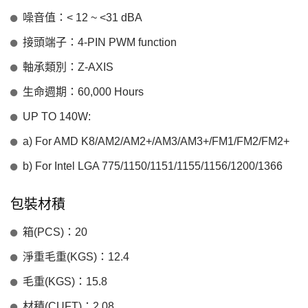
噪音值：< 12 ~ <31 dBA
接頭端子：4-PIN PWM function
軸承類別：Z-AXIS
生命週期：60,000 Hours
UP TO 140W:
a) For AMD K8/AM2/AM2+/AM3/AM3+/FM1/FM2/FM2+
b) For Intel LGA 775/1150/1151/1155/1156/1200/1366
包裝材積
箱(PCS)：20
淨重毛重(KGS)：12.4
毛重(KGS)：15.8
材積(CUFT)：2.08