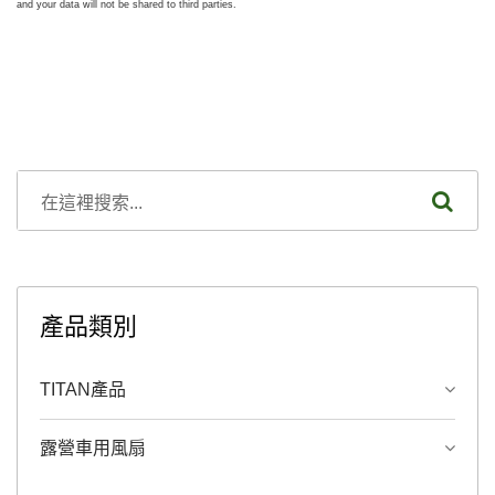
產品類別
TITAN產品
露營車用風扇