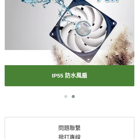
IP55 防水風扇
問題聯繫
撥打專線