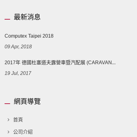
最新消息
Computex Taipei 2018
09 Apr, 2018
2017年 德國杜塞道夫露營車暨汽配展 (CARAVAN...
19 Jul, 2017
網頁導覽
首頁
公司介紹