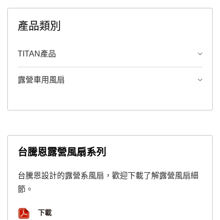
產品類別
TITAN產品
露營車用風扇
台騰恩露營風扇系列
台騰恩設計的露營系風扇，歡迎下載了解露營風扇細
節。
下載