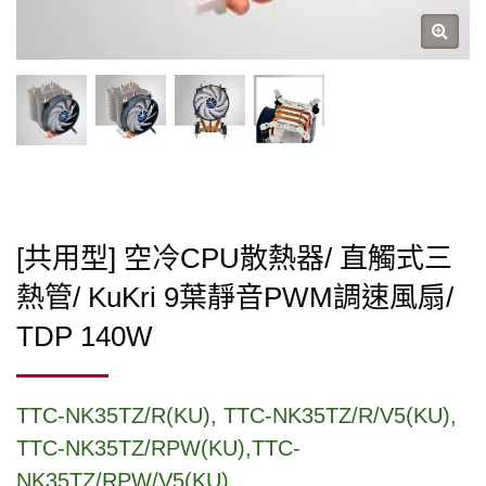
[共用型] 空冷CPU散熱器/ 直觸式三
熱管/ KuKri 9葉靜音PWM調速風扇/
TDP 140W
TTC-NK35TZ/R(KU), TTC-NK35TZ/R/V5(KU),
TTC-NK35TZ/RPW(KU),TTC-
NK35TZ/RPW/V5(KU)