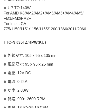
UP TO 140W
For AMD K8/AM2/AM2+/AM3/AM3+/AM4/AM5/
FM1/FM2/FM2+
For Intel LGA
775/1150/1151/1156/1155/1200/1366/2011/2066
TTC-NK35TZ/RPW(KU)
外觀尺寸: 105 x 95 x 135 mm
風扇尺寸: 95 x 95 x 25 mm
電壓: 12V DC
電流: 0.24A
功率: 2.88W
轉速: 900~ 2600 RPM
風量: 13.57~39.19 CFM