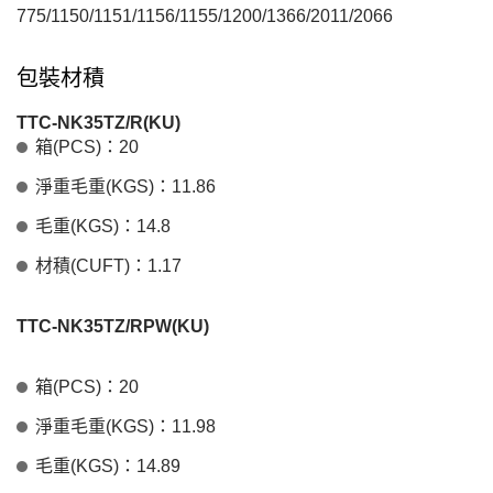
775/1150/1151/1156/1155/1200/1366/2011/2066
包裝材積
TTC-NK35TZ/R(KU)
箱(PCS)：20
淨重毛重(KGS)：11.86
毛重(KGS)：14.8
材積(CUFT)：1.17
TTC-NK35TZ/RPW(KU)
箱(PCS)：20
淨重毛重(KGS)：11.98
毛重(KGS)：14.89