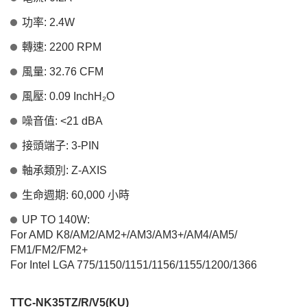
功率: 2.4W
轉速: 2200 RPM
風量: 32.76 CFM
風壓: 0.09 InchH₂O
噪音值: <21 dBA
接頭端子: 3-PIN
軸承類別: Z-AXIS
生命週期: 60,000 小時
UP TO 140W:
For AMD K8/AM2/AM2+/AM3/AM3+/AM4/AM5/
FM1/FM2/FM2+
For Intel LGA 775/1150/1151/1156/1155/1200/1366
TTC-NK35TZ/R/V5(KU)