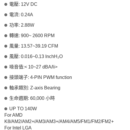
電壓: 12V DC
電流: 0.24A
功率: 2.88W
轉速: 900~ 2600 RPM
風量: 13.57~39.19 CFM
風壓: 0.016~0.13 InchH₂O
噪音值:< 10~27 dBA/li>
接頭端子: 4-PIN PWM function
軸承類別: Z-axis Bearing
生命週期: 60,000 小時
UP TO 140W
For AMD
K8/AM2/AM2+/AM3/AM3+/AM4/AM5/FM1/FM2/FM2+
For Intel LGA