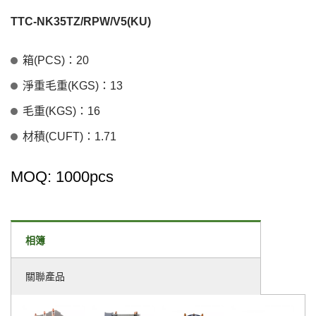
TTC-NK35TZ/RPW/V5(KU)
箱(PCS)：20
淨重毛重(KGS)：13
毛重(KGS)：16
材積(CUFT)：1.71
MOQ: 1000pcs
相簿
關聯產品