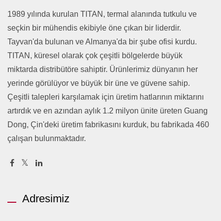
1989 yılında kurulan TITAN, termal alanında tutkulu ve
seçkin bir mühendis ekibiyle öne çıkan bir liderdir.
Tayvan'da bulunan ve Almanya'da bir şube ofisi kurdu.
TITAN, küresel olarak çok çeşitli bölgelerde büyük
miktarda distribütöre sahiptir. Ürünlerimiz dünyanın her
yerinde görülüyor ve büyük bir üne ve güvene sahip.
Çeşitli talepleri karşılamak için üretim hatlarının miktarını
artırdık ve en azından aylık 1.2 milyon ünite üreten Guang
Dong, Çin'deki üretim fabrikasını kurduk, bu fabrikada 460
çalışan bulunmaktadır.
Adresimiz