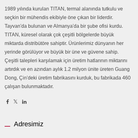
1989 yılında kurulan TITAN, termal alanında tutkulu ve
seçkin bir mühendis ekibiyle öne çıkan bir liderdir.
Tayvan'da bulunan ve Almanya'da bir şube ofisi kurdu.
TITAN, küresel olarak çok çeşitli bölgelerde büyük
miktarda distribütöre sahiptir. Ürünlerimiz dünyanın her
yerinde görülüyor ve büyük bir üne ve güvene sahip.
Çeşitli talepleri karşılamak için üretim hatlarının miktarını
artırdık ve en azından aylık 1.2 milyon ünite üreten Guang
Dong, Çin'deki üretim fabrikasını kurduk, bu fabrikada 460
çalışan bulunmaktadır.
Adresimiz