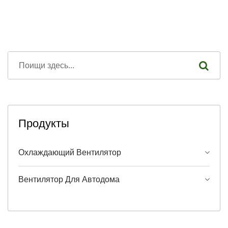
Продукты
Охлаждающий Вентилятор
Вентилятор Для Автодома