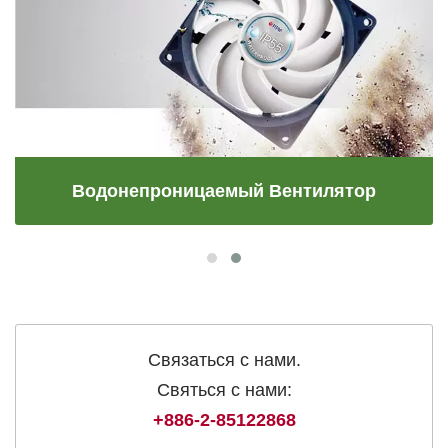
Водонепроницаемый Вентилятор
Связаться с нами.
Святься с нами:
+886-2-85122868