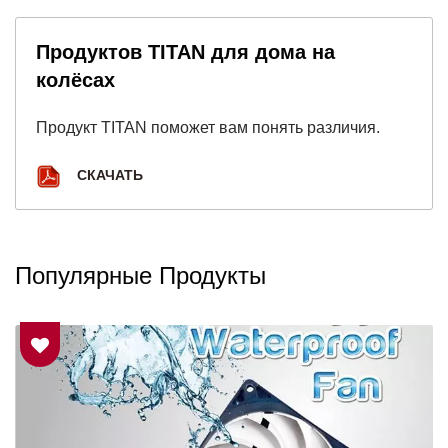
Продуктов TITAN для дома на
колёсах
Продукт TITAN поможет вам понять различия.
СКАЧАТЬ
Популярные Продукты