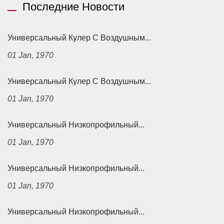
Последние Новости
Универсальный Кулер С Воздушным...
01 Jan, 1970
Универсальный Кулер С Воздушным...
01 Jan, 1970
Универсальный Низкопрофильный...
01 Jan, 1970
Универсальный Низкопрофильный...
01 Jan, 1970
Универсальный Низкопрофильный...