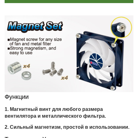
Функции
Магнитный винт для любого размера
вентилятора и металлического фильтра.
Сильный магнетизм, простой в использовании.