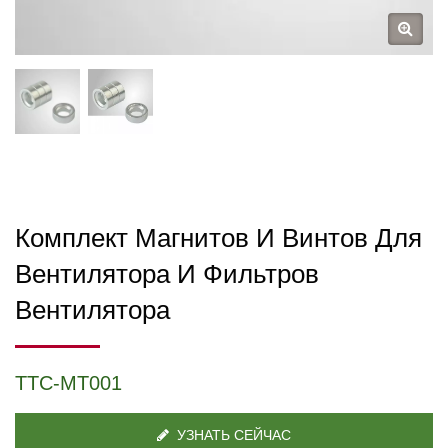
Комплект Магнитов И Винтов Для
Вентилятора И Фильтров
Вентилятора
TTC-MT001
УЗНАТЬ СЕЙЧАС