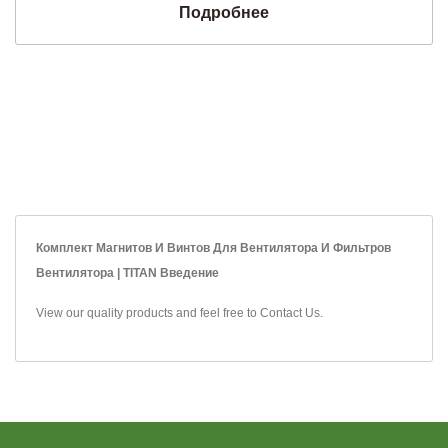
Подробнее
Комплект Магнитов И Винтов Для Вентилятора И Фильтров
Вентилятора | TITAN Введение
View our quality products and feel free to
Contact Us
.