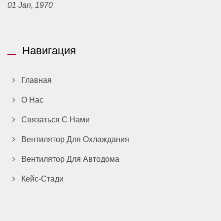
01 Jan, 1970
Навигация
Главная
О Нас
Связаться С Нами
Вентилятор Для Охлаждания
Вентилятор Для Автодома
Кейс-Стади