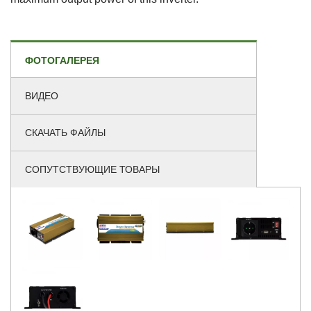
ФОТОГАЛЕРЕЯ
ВИДЕО
СКАЧАТЬ ФАЙЛЫ
СОПУТСТВУЮЩИЕ ТОВАРЫ