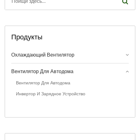
Продукты
Охлаждающий Вентилятор
Вентилятор Для Автодома
Вентилятор Для Автодома
Инвертор И Зарядное Устройство