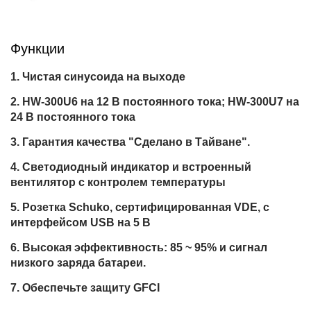
Функции
Чистая синусоида на выходе
HW-300U6 на 12 В постоянного тока; HW-300U7 на
24 В постоянного тока
Гарантия качества "Сделано в Тайване".
Светодиодный индикатор и встроенный
вентилятор с контролем температуры
Розетка Schuko, сертифицированная VDE, с
интерфейсом USB на 5 В
Высокая эффективность: 85 ~ 95% и сигнал
низкого заряда батареи.
Обеспечьте защиту GFCI