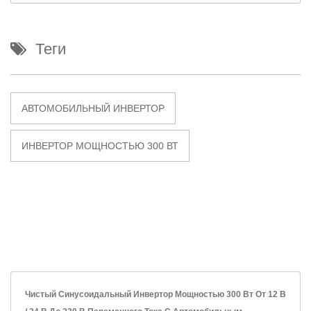
Теги
АВТОМОБИЛЬНЫЙ ИНВЕРТОР
ИНВЕРТОР МОЩНОСТЬЮ 300 ВТ
Чистый Синусоидальный Инвертор Мощностью 300 Вт От 12 В