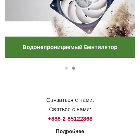
Водонепроницаемый Вентилятор
Связаться с нами.
Святься с нами:
+886-2-85122868
Подробнее