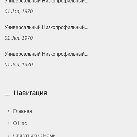
Универсальный Низкопрофильный...
01 Jan, 1970
Универсальный Низкопрофильный...
01 Jan, 1970
Универсальный Низкопрофильный...
01 Jan, 1970
Навигация
Главная
О Нас
Связаться С Нами