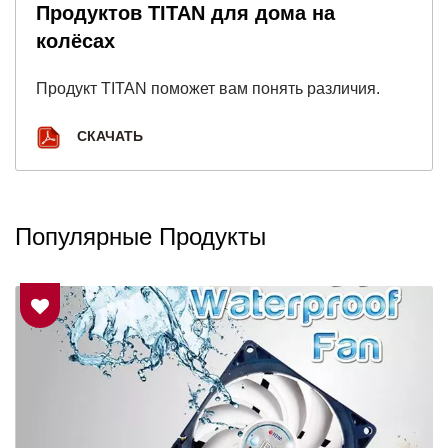
Продуктов TITAN для дома на
колёсах
Продукт TITAN поможет вам понять различия.
СКАЧАТЬ
Популярные Продукты