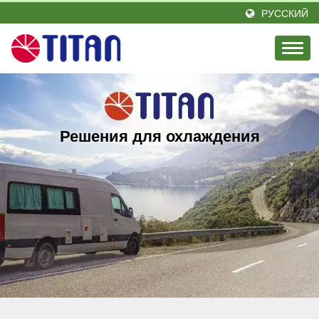
РУССКИЙ
Решения для охлаждения