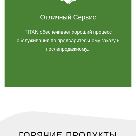
Отличный Сервис
TITAN обеспечивает хороший процесс
обслуживания по предварительному заказу и
послепродажному...
ГОРЯЧИЕ ПРОДУКТЫ