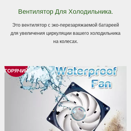
Вентилятор Для Холодильника.
Это вентилятор с эко-перезаряжаемой батареей
для увеличения циркуляции вашего холодильника
на колесах.
ГОРЯЧИЙ