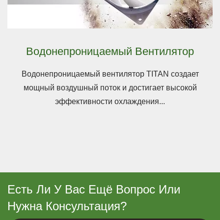
Водонепроницаемый Вентилятор
Водонепроницаемый вентилятор TITAN создает
мощный воздушный поток и достигает высокой
эффективности охлаждения...
Есть Ли У Вас Ещё Вопрос Или
Нужна Консультация?