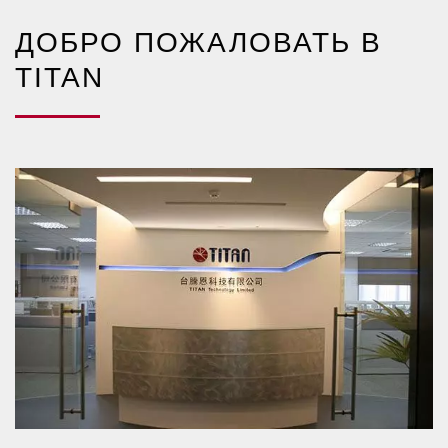
ДОБРО ПОЖАЛОВАТЬ В
TITAN