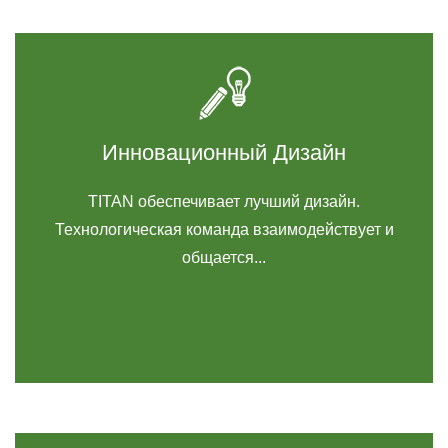
Инновационный Дизайн
TITAN обеспечивает лучший дизайн.
Технологическая команда взаимодействует и
общается...