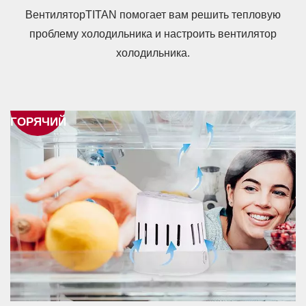
ВентиляторTITAN помогает вам решить тепловую
проблему холодильника и настроить вентилятор
холодильника.
ГОРЯЧИЙ