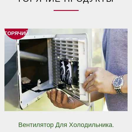
ГОРЯЧИЙ
Вентилятор Для Холодильника.