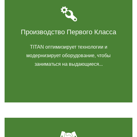
Производство Первого Класса
TITAN оптимизирует технологии и
модернизирует оборудование, чтобы
заниматься на выдающиеся...