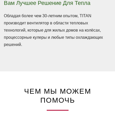
Вам Лучшее Решение Для Тепла
Обладая более чем 30-летним опытом, TITAN
производит вентилятор в области тепловых
технологий, которые для жилых домов на колёсах,
процессорные кулеры и любые типы охлаждающих
решений.
ЧЕМ МЫ МОЖЕМ
ПОМОЧЬ