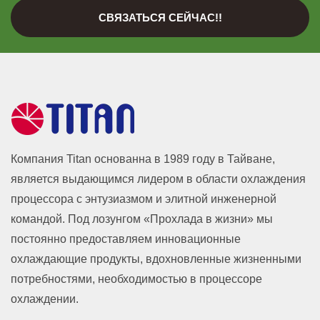
СВЯЗАТЬСЯ СЕЙЧАС!!
Компания Titan основанна в 1989 году в Тайване,
является выдающимся лидером в области охлаждения
процессора с энтузиазмом и элитной инженерной
командой. Под лозунгом «Прохлада в жизни» мы
постоянно предоставляем инновационные
охлаждающие продукты, вдохновленные жизненными
потребностями, необходимостью в процессоре
охлаждении.