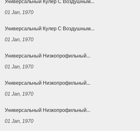
Универсальный Кулер С Воздушным...
01 Jan, 1970
Универсальный Кулер С Воздушным...
01 Jan, 1970
Универсальный Низкопрофильный...
01 Jan, 1970
Универсальный Низкопрофильный...
01 Jan, 1970
Универсальный Низкопрофильный...
01 Jan, 1970