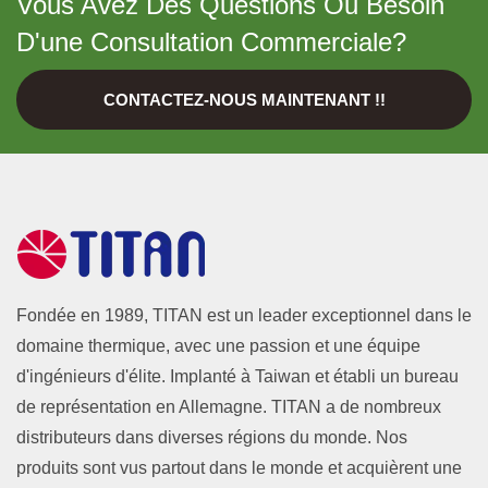
Vous Avez Des Questions Ou Besoin
D'une Consultation Commerciale?
CONTACTEZ-NOUS MAINTENANT !!
Fondée en 1989, TITAN est un leader exceptionnel dans le
domaine thermique, avec une passion et une équipe
d'ingénieurs d'élite. Implanté à Taiwan et établi un bureau
de représentation en Allemagne. TITAN a de nombreux
distributeurs dans diverses régions du monde. Nos
produits sont vus partout dans le monde et acquièrent une