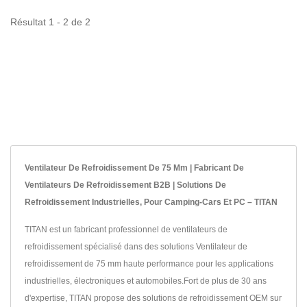
Résultat 1 - 2 de 2
Ventilateur De Refroidissement De 75 Mm | Fabricant De
Ventilateurs De Refroidissement B2B | Solutions De
Refroidissement Industrielles, Pour Camping-Cars Et PC – TITAN
TITAN est un fabricant professionnel de ventilateurs de
refroidissement spécialisé dans des solutions Ventilateur de
refroidissement de 75 mm haute performance pour les applications
industrielles, électroniques et automobiles.Fort de plus de 30 ans
d'expertise, TITAN propose des solutions de refroidissement OEM sur