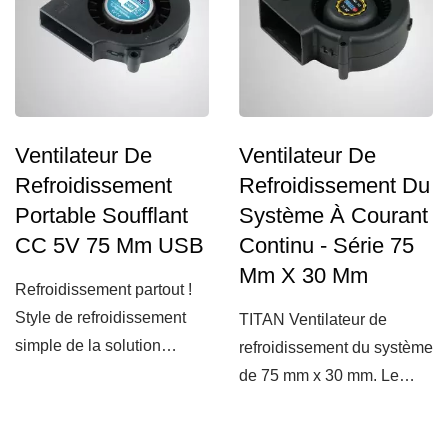
Ventilateur De
Ventilateur De
Refroidissement
Refroidissement Du
Portable Soufflant
Système À Courant
CC 5V 75 Mm USB
Continu - Série 75
Mm X 30 Mm
Refroidissement partout !
Style de refroidissement
TITAN Ventilateur de
simple de la solution
refroidissement du système
thermique
de 75 mm x 30 mm. Le
ventilateur de
refroidissement...