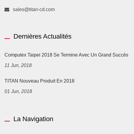
sales@titan-cd.com
Dernières Actualités
Computex Taipei 2018 Se Termine Avec Un Grand Succès
11 Jun, 2018
TITAN Nouveau Produit En 2018
01 Jun, 2018
La Navigation