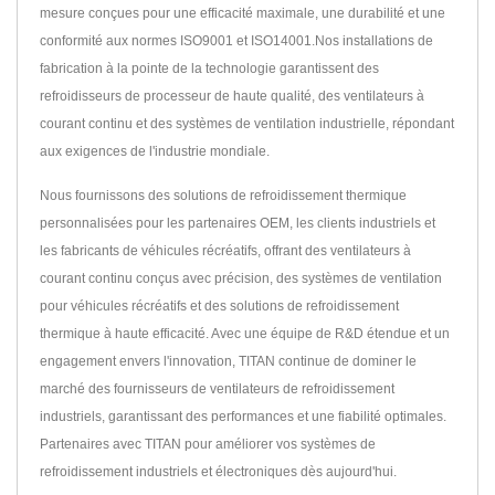
mesure conçues pour une efficacité maximale, une durabilité et une
conformité aux normes ISO9001 et ISO14001.Nos installations de
fabrication à la pointe de la technologie garantissent des
refroidisseurs de processeur de haute qualité, des ventilateurs à
courant continu et des systèmes de ventilation industrielle, répondant
aux exigences de l'industrie mondiale.
Nous fournissons des solutions de refroidissement thermique
personnalisées pour les partenaires OEM, les clients industriels et
les fabricants de véhicules récréatifs, offrant des ventilateurs à
courant continu conçus avec précision, des systèmes de ventilation
pour véhicules récréatifs et des solutions de refroidissement
thermique à haute efficacité. Avec une équipe de R&D étendue et un
engagement envers l'innovation, TITAN continue de dominer le
marché des fournisseurs de ventilateurs de refroidissement
industriels, garantissant des performances et une fiabilité optimales.
Partenaires avec TITAN pour améliorer vos systèmes de
refroidissement industriels et électroniques dès aujourd'hui.