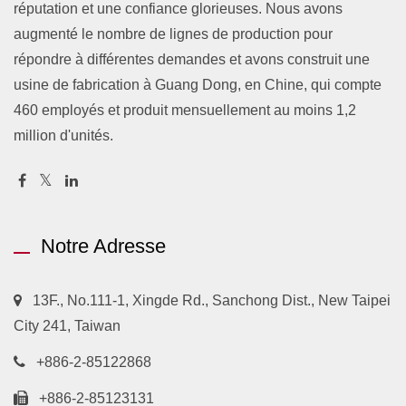
réputation et une confiance glorieuses. Nous avons
augmenté le nombre de lignes de production pour
répondre à différentes demandes et avons construit une
usine de fabrication à Guang Dong, en Chine, qui compte
460 employés et produit mensuellement au moins 1,2
million d'unités.
Notre Adresse
13F., No.111-1, Xingde Rd., Sanchong Dist., New Taipei
City 241, Taiwan
+886-2-85122868
+886-2-85123131