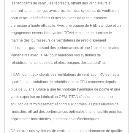
les fabricants de véhicules récréatifs, offrant des ventilateurs à
courant continu conçus avec précision, des systèmes de ventilation
pour véhicules récréatifs et des solutions de refroidissement
thermique à haute efficacité. Avec une équipe de R&D étendue et un
engagement envers l'innovation, TITAN continue de dominer le
marché des fournisseurs de ventilateurs de refroidissement
industriels, garantissant des performances et une fiabilité optimales.
Partenaires avec TITAN pour améliorer vos systèmes de
refroidissement industriels et électroniques dès aujourd'hui.
TITAN fournit aux clients des ventilateurs de ventilation RV de haute
qualité et des solutions de refroidissement CPU avancées depuis
plus de 30 ans. Grâce à une technologie thermique de pointe et une
vaste expertise en fabrication OEM, TITAN s'assure que chaque
solution de refroidissement répond aux normes les plus élevées de
l'industrie, offrant des performances optimales et une fiabilité pour les
applications industrielles, automobiles et électroniques.
Découvrez nos systèmes de ventilation haute performance de qualité