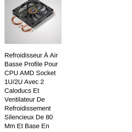
Refroidisseur À Air
Basse Profile Pour
CPU AMD Socket
1U/2U Avec 2
Caloducs Et
Ventilateur De
Refroidissement
Silencieux De 80
Mm Et Base En