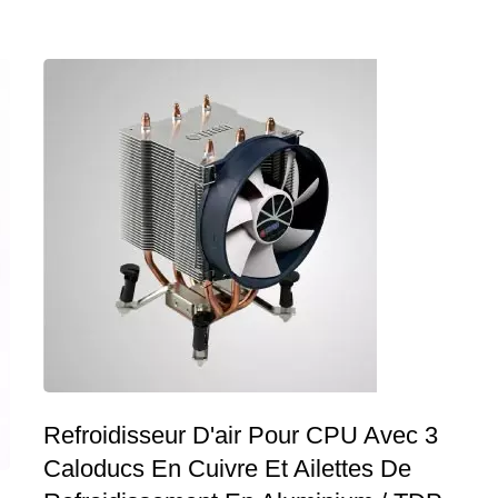
Refroidisseur D'air Pour CPU Avec 3
Caloducs En Cuivre Et Ailettes De