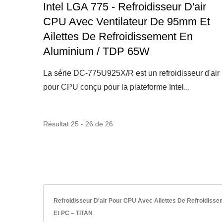
Intel LGA 775 - Refroidisseur D'air
CPU Avec Ventilateur De 95mm Et
Ailettes De Refroidissement En
Aluminium / TDP 65W
La série DC-775U925X/R est un refroidisseur d'air
pour CPU conçu pour la plateforme Intel...
Résultat 25 - 26 de 26
Refroidisseur D'air Pour CPU Avec Ailettes De Refroidisse
Et PC – TITAN