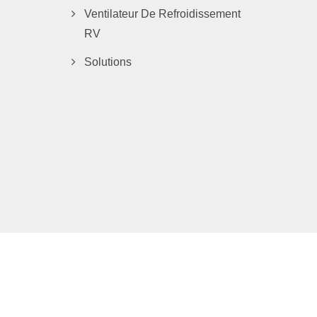
Ventilateur De Refroidissement
RV
Solutions