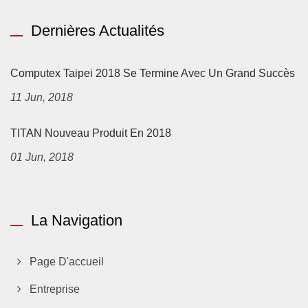
Dernières Actualités
Computex Taipei 2018 Se Termine Avec Un Grand Succès
11 Jun, 2018
TITAN Nouveau Produit En 2018
01 Jun, 2018
La Navigation
Page D'accueil
Entreprise