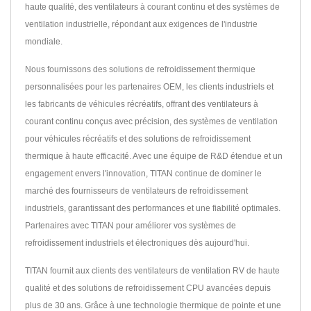
haute qualité, des ventilateurs à courant continu et des systèmes de
ventilation industrielle, répondant aux exigences de l'industrie
mondiale.
Nous fournissons des solutions de refroidissement thermique
personnalisées pour les partenaires OEM, les clients industriels et
les fabricants de véhicules récréatifs, offrant des ventilateurs à
courant continu conçus avec précision, des systèmes de ventilation
pour véhicules récréatifs et des solutions de refroidissement
thermique à haute efficacité. Avec une équipe de R&D étendue et un
engagement envers l'innovation, TITAN continue de dominer le
marché des fournisseurs de ventilateurs de refroidissement
industriels, garantissant des performances et une fiabilité optimales.
Partenaires avec TITAN pour améliorer vos systèmes de
refroidissement industriels et électroniques dès aujourd'hui.
TITAN fournit aux clients des ventilateurs de ventilation RV de haute
qualité et des solutions de refroidissement CPU avancées depuis
plus de 30 ans. Grâce à une technologie thermique de pointe et une