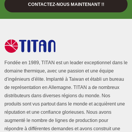
CONTACTEZ-NOUS MAINTENANT !!
Fondée en 1989, TITAN est un leader exceptionnel dans le
domaine thermique, avec une passion et une équipe
d'ingénieurs d'élite. Implanté à Taiwan et établi un bureau
de représentation en Allemagne. TITAN a de nombreux
distributeurs dans diverses régions du monde. Nos
produits sont vus partout dans le monde et acquièrent une
réputation et une confiance glorieuses. Nous avons
augmenté le nombre de lignes de production pour
répondre à différentes demandes et avons construit une