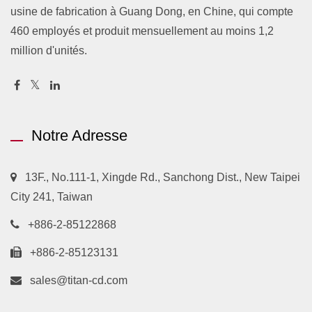
usine de fabrication à Guang Dong, en Chine, qui compte
460 employés et produit mensuellement au moins 1,2
million d'unités.
Notre Adresse
13F., No.111-1, Xingde Rd., Sanchong Dist., New Taipei
City 241, Taiwan
+886-2-85122868
+886-2-85123131
sales@titan-cd.com