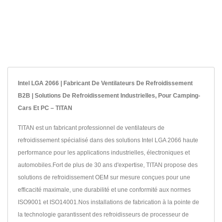
Intel LGA 2066 | Fabricant De Ventilateurs De Refroidissement
B2B | Solutions De Refroidissement Industrielles, Pour Camping-
Cars Et PC – TITAN
TITAN est un fabricant professionnel de ventilateurs de
refroidissement spécialisé dans des solutions Intel LGA 2066 haute
performance pour les applications industrielles, électroniques et
automobiles.Fort de plus de 30 ans d'expertise, TITAN propose des
solutions de refroidissement OEM sur mesure conçues pour une
efficacité maximale, une durabilité et une conformité aux normes
ISO9001 et ISO14001.Nos installations de fabrication à la pointe de
la technologie garantissent des refroidisseurs de processeur de