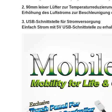
90mm leiser Lüfter zur Temperaturreduzierun
Erhöhung des Luftstroms zur Beschleunigung d
USB-Schnittstelle für Stromversorgung
Einfach Strom mit 5V USB-Schnittstelle zu erhal