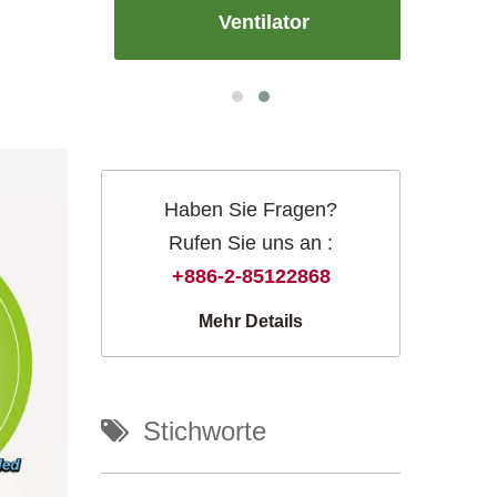
Ventilator
Haben Sie Fragen?
Rufen Sie uns an :
+886-2-85122868
Mehr Details
Stichworte