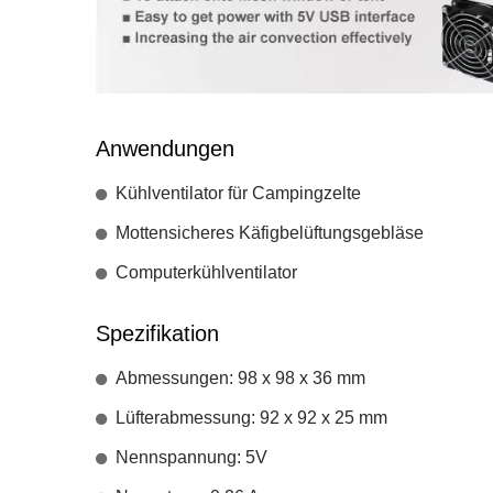
Anwendungen
Kühlventilator für Campingzelte
Mottensicheres Käfigbelüftungsgebläse
Computerkühlventilator
Spezifikation
Abmessungen: 98 x 98 x 36 mm
Lüfterabmessung: 92 x 92 x 25 mm
Nennspannung: 5V