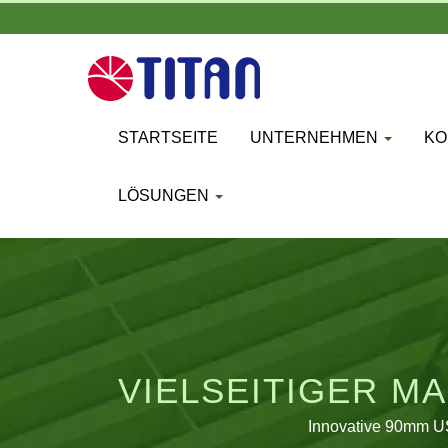
STARTSEITE
UNTERNEHMEN
KO
LÖSUNGEN
VIELSEITIGER M
Innovative 90mm US