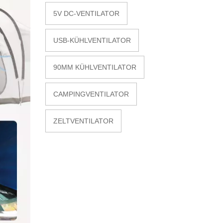
5V DC-VENTILATOR
USB-KÜHLVENTILATOR
90MM KÜHLVENTILATOR
CAMPINGVENTILATOR
ZELTVENTILATOR