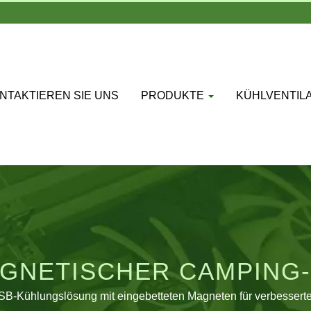
NTAKTIEREN SIE UNS
PRODUKTE
KÜHLVENTIL
AGNETISCHER CAMPING
B-Kühlungslösung mit eingebetteten Magneten für verbesserte