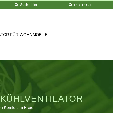
DEUTSCH
ATOR FÜR WOHNMOBILE
-KÜHLVENTILATOR
n Komfort im Freien