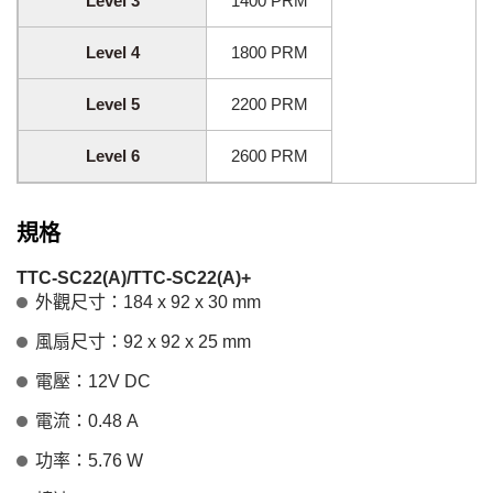
Level 3
1400 PRM
Level 4
1800 PRM
Level 5
2200 PRM
Level 6
2600 PRM
規格
TTC-SC22(A)/TTC-SC22(A)+
外觀尺寸：184 x 92 x 30 mm
風扇尺寸：92 x 92 x 25 mm
電壓：12V DC
電流：0.48 A
功率：5.76 W