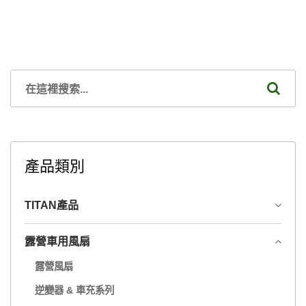
產品類別
TITAN產品
露營車用風扇
露營風扇
逆變器 & 車充系列