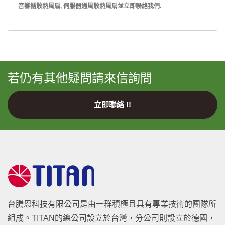
音響櫃散熱風扇
,
伺服器通風散熱風扇
並
立即聯絡我們
.
若仍有其他疑問請來信詢問
立即聯絡 !!
台騰恩科技有限公司是由一群積極且具有專業技術的團隊所
組成。TITAN的總公司設立於台灣，分公司則設立於德國，