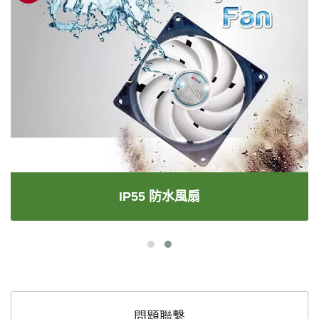
IP55 防水風扇
問題聯繫