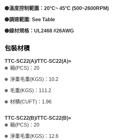
溫度控制範圍：20°C~ 45°C (500~2600RPM)
調速範圍: See Table
線材規格：UL2468 #26AWG
包裝材積
TTC-SC22(A)/TTC-SC22(A)+
箱(PCS)：20
淨重毛重(KGS)：10.2
毛重(KGS)：111.2
材積(CUFT)：1.96
TTC-SC22(B)/TTC-SC22(B)+
箱(PCS)：20
淨重毛重(KGS)：12.6