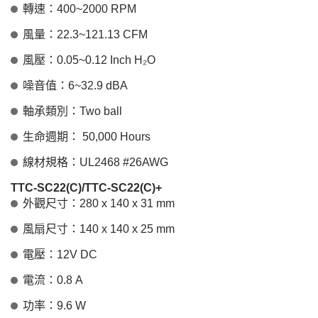
轉速：400~2000 RPM
風量：22.3~121.13 CFM
風壓：0.05~0.12 Inch H₂O
噪音值：6~32.9 dBA
軸承類別：Two ball
生命週期： 50,000 Hours
線材規格：UL2468 #26AWG
TTC-SC22(C)/TTC-SC22(C)+
外觀尺寸：280 x 140 x 31 mm
風扇尺寸：140 x 140 x 25 mm
電壓：12V DC
電流：0.8 A
功率：9.6 W