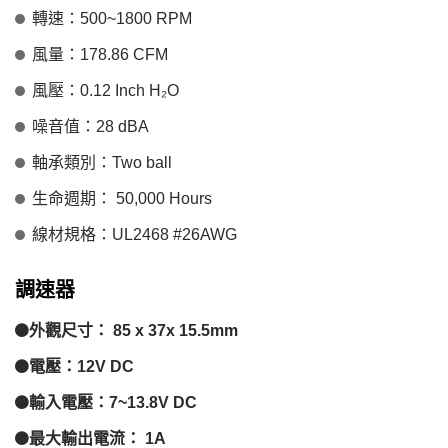
轉速：500~1800 RPM
風量：178.86 CFM
風壓：0.12 Inch H₂O
噪音值：28 dBA
軸承類別：Two ball
生命週期： 50,000 Hours
線材規格：UL2468 #26AWG
調速器
外觀尺寸： 85 x 37x 15.5mm
電壓：12V DC
輸入電壓：7~13.8V DC
最大輸出電流： 1A