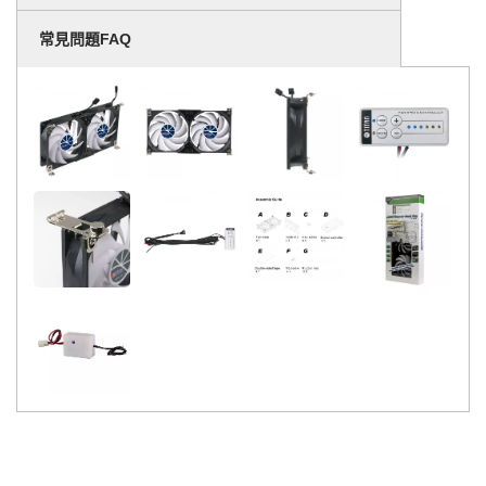
常見問題FAQ