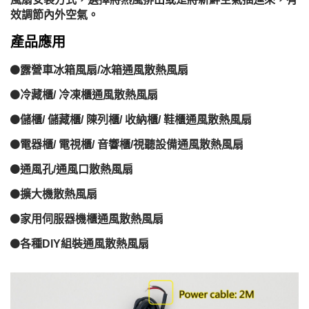
效調節內外空氣。
產品應用
露營車冰箱風扇/冰箱通風散熱風扇
冷藏櫃/ 冷凍櫃通風散熱風扇
儲櫃/ 儲藏櫃/ 陳列櫃/ 收納櫃/ 鞋櫃通風散熱風扇
電器櫃/ 電視櫃/ 音響櫃/視聽設備通風散熱風扇
通風孔/通風口散熱風扇
擴大機散熱風扇
家用伺服器機櫃通風散熱風扇
各種DIY組裝通風散熱風扇