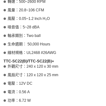
轉速：500~2600 RPM
風量：20.8~106 CFM
風壓：0.05~1.2 Inch H₂O
噪音值：5~28 dBA
軸承類別：Two ball
生命週期： 50,000 Hours
線材規格：UL2468 #26AWG
TTC-SC22(B)/TTC-SC22(B)+
外觀尺寸：240 x 120 x 30 mm
風扇尺寸：120 x 120 x 25 mm
電壓：12V DC
電流：0.56 A
功率：6.72 W