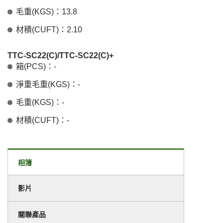
毛重(KGS)：13.8
材積(CUFT)：2.10
TTC-SC22(C)/TTC-SC22(C)+
箱(PCS)：-
淨重毛重(KGS)：-
毛重(KGS)：-
材積(CUFT)：-
相簿
影片
關聯產品