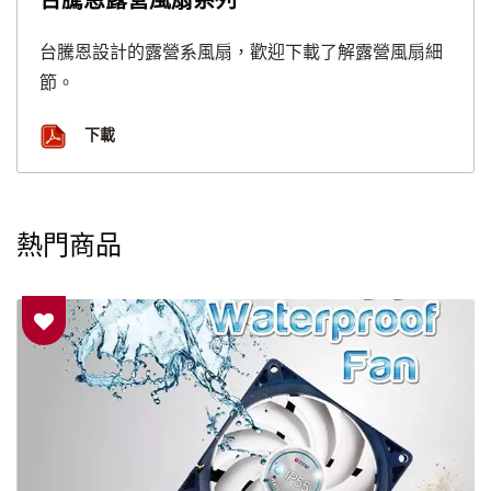
台騰恩露營風扇系列
台騰恩設計的露營系風扇，歡迎下載了解露營風扇細
節。
下載
熱門商品