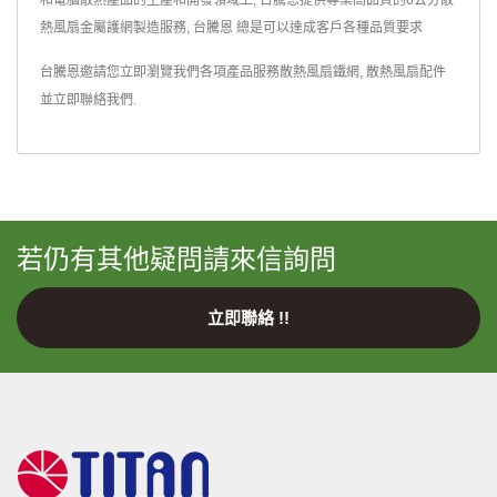
和電腦散熱產品的生產和開發領域上, 台騰恩提供專業高品質的6公分散
熱風扇金屬護網製造服務, 台騰恩 總是可以達成客戶各種品質要求
台騰恩邀請您立即瀏覽我們各項產品服務
散熱風扇鐵網
,
散熱風扇配件
並
立即聯絡我們
.
若仍有其他疑問請來信詢問
立即聯絡 !!