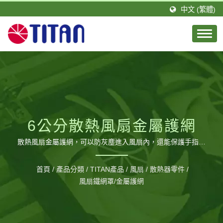
中文 (繁體)
6公分散熱風扇金屬護網
散熱風扇金屬護網，可以防灰塵進入風扇內，還能保護手指不
被捲入。 / 台騰恩科技有限公司是由一群積極且具有專業技術
的團隊所組成。TITAN的總公司設立於台灣，分公司則設立於
首頁
/
產品分類
/
TITAN產品
/
風扇 / 散熱器零件
/
德國，並在大陸廣東省擁有1間工廠，佔地約20,000平方公尺
風扇鐵網罩/金屬護網
以及約460位員工，每月可生產120萬個風扇。