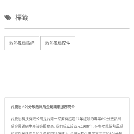
標籤
散熱風扇鐵網
散熱風扇配件
台騰恩 6公分散熱風扇金屬護網服務簡介
台騰恩科技有限公司是台灣一家擁有超過27年經驗的專業6公分散熱風
扇金屬護網生產製造服務商. 我們成立於西元1989年, 在多功能散熱風扇