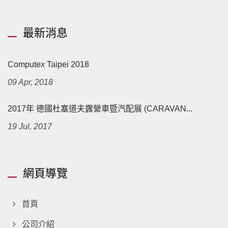
最新消息
Computex Taipei 2018
09 Apr, 2018
2017年 德國杜塞道夫露營車暨汽配展 (CARAVAN...
19 Jul, 2017
網頁導覽
首頁
公司介紹