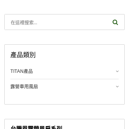
產品類別
TITAN產品
露營車用風扇