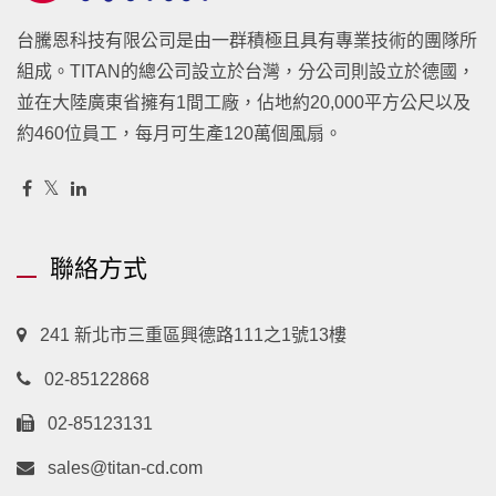
台騰恩科技有限公司是由一群積極且具有專業技術的團隊所
組成。TITAN的總公司設立於台灣，分公司則設立於德國，
並在大陸廣東省擁有1間工廠，佔地約20,000平方公尺以及
約460位員工，每月可生產120萬個風扇。
聯絡方式
241 新北市三重區興德路111之1號13樓
02-85122868
02-85123131
sales@titan-cd.com