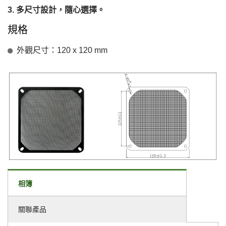
多尺寸設計，隨心選擇。
規格
外觀尺寸：120 x 120 mm
相簿
關聯產品