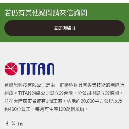
若仍有其他疑問請來信詢問
立即聯絡 !!
台騰恩科技有限公司是由一群積極且具有專業技術的團隊所
組成。TITAN的總公司設立於台灣，分公司則設立於德國，
並在大陸廣東省擁有1間工廠，佔地約20,000平方公尺以及
約460位員工，每月可生產120萬個風扇。