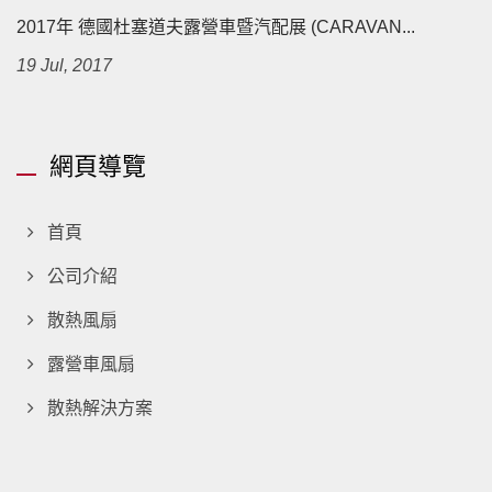
2017年 德國杜塞道夫露營車暨汽配展 (CARAVAN...
19 Jul, 2017
網頁導覽
首頁
公司介紹
散熱風扇
露營車風扇
散熱解決方案