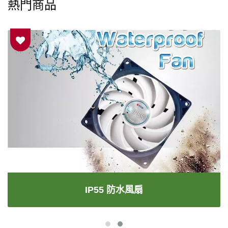
熱門商品
IP55 防水風扇