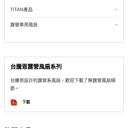
TITAN產品
露營車用風扇
台騰恩露營風扇系列
台騰恩設計的露營系風扇，歡迎下載了解露營風扇細
節。
下載