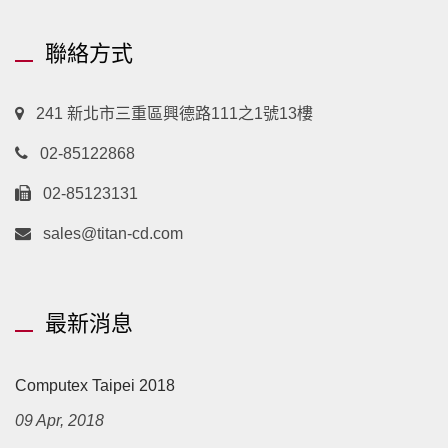
聯絡方式
241 新北市三重區興德路111之1號13樓
02-85122868
02-85123131
sales@titan-cd.com
最新消息
Computex Taipei 2018
09 Apr, 2018