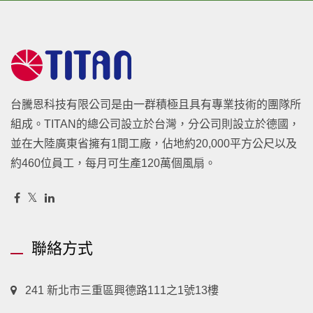
台騰恩科技有限公司是由一群積極且具有專業技術的團隊所
組成。TITAN的總公司設立於台灣，分公司則設立於德國，
並在大陸廣東省擁有1間工廠，佔地約20,000平方公尺以及
約460位員工，每月可生產120萬個風扇。
聯絡方式
241 新北市三重區興德路111之1號13樓