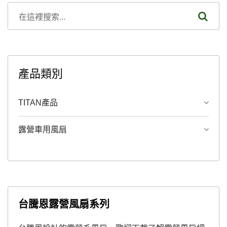
產品類別
TITAN產品
露營車用風扇
台騰恩露營風扇系列