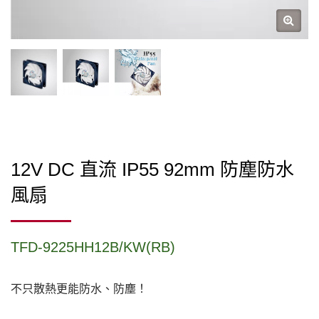
12V DC 直流 IP55 92mm 防塵防水
風扇
TFD-9225HH12B/KW(RB)
不只散熱更能防水、防塵！