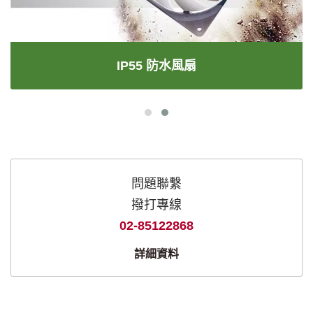
IP55 防水風扇
問題聯繫
撥打專線
02-85122868
詳細資料