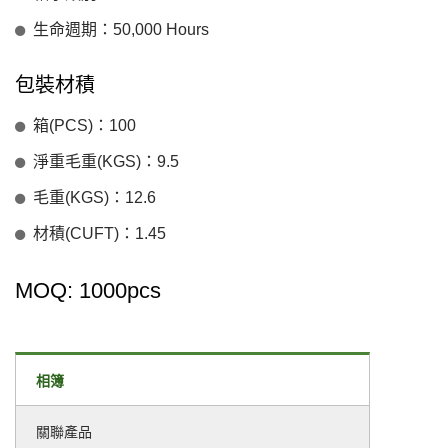
生命週期：50,000 Hours
包裝材積
箱(PCS)：100
淨重毛重(KGS)：9.5
毛重(KGS)：12.6
材積(CUFT)：1.45
MOQ: 1000pcs
相簿
關聯產品