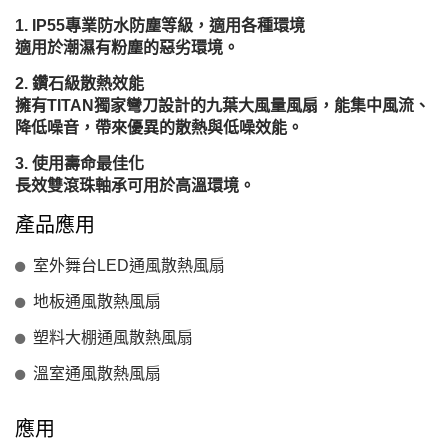
IP55專業防水防塵等級，適用各種環境
適用於潮濕有粉塵的惡劣環境。
鑽石級散熱效能
擁有TITAN獨家彎刀設計的九葉大風量風扇，能集中風流、
降低噪音，帶來優異的散熱與低噪效能。
使用壽命最佳化
長效雙滾珠軸承可用於高溫環境。
產品應用
室外舞台LED通風散熱風扇
地板通風散熱風扇
塑料大棚通風散熱風扇
溫室通風散熱風扇
應用