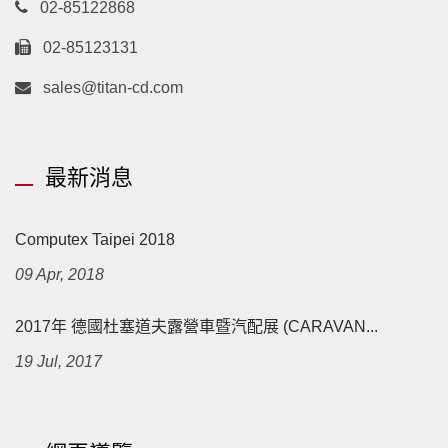
02-85122868
02-85123131
sales@titan-cd.com
最新消息
Computex Taipei 2018
09 Apr, 2018
2017年 德國杜塞道夫露營車暨汽配展 (CARAVAN...
19 Jul, 2017