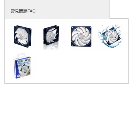
常見問題FAQ