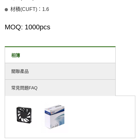
材積(CUFT)：1.6
MOQ: 1000pcs
相簿
關聯產品
常見問題FAQ