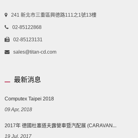
241 新北市三重區興德路111之1號13樓
02-85122868
02-85123131
sales@titan-cd.com
最新消息
Computex Taipei 2018
09 Apr, 2018
2017年 德國杜塞道夫露營車暨汽配展 (CARAVAN...
19 Jul, 2017