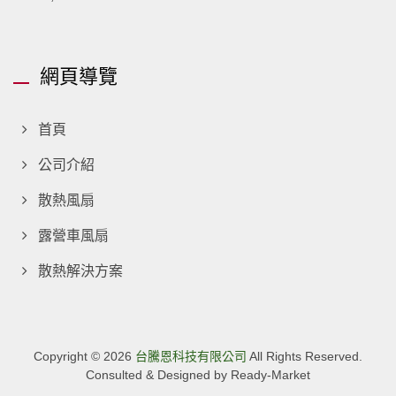
網頁導覽
首頁
公司介紹
散熱風扇
露營車風扇
散熱解決方案
Copyright © 2026
台騰恩科技有限公司
All Rights Reserved.
Consulted & Designed by
Ready-Market