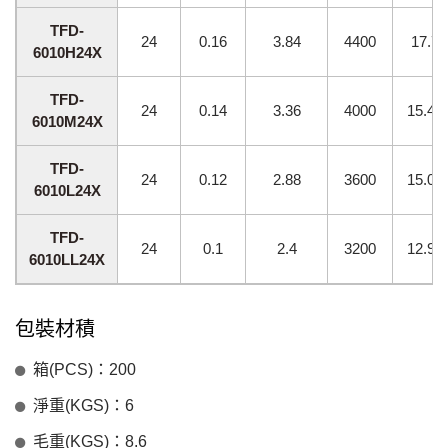
TFD-
24
0.16
3.84
4400
17.7
6010H24X
TFD-
24
0.14
3.36
4000
15.49
6010M24X
TFD-
24
0.12
2.88
3600
15.03
6010L24X
TFD-
24
0.1
2.4
3200
12.96
6010LL24X
包裝材積
箱(PCS)：200
淨重(KGS)：6
毛重(KGS)：8.6