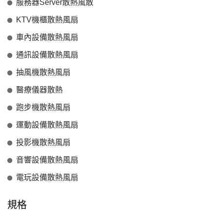
服務器Server散熱風散
KTV機櫃散熱風扇
車內設備散熱風扇
通訊設備散熱風扇
抽風機散熱風扇
醫療儀器散熱
跑步機散熱風扇
運動設備散熱風扇
投影機散熱風扇
音響設備散熱風扇
電玩設備散熱風扇
規格