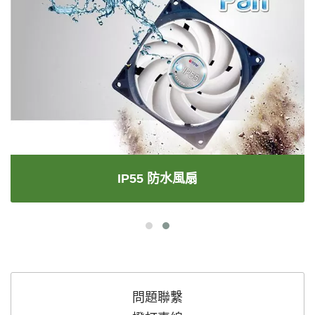
IP55 防水風扇
問題聯繫