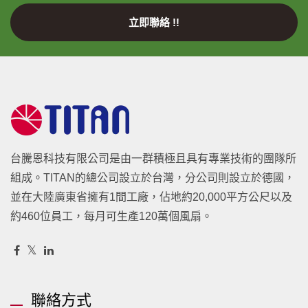
立即聯絡 !!
台騰恩科技有限公司是由一群積極且具有專業技術的團隊所
組成。TITAN的總公司設立於台灣，分公司則設立於德國，
並在大陸廣東省擁有1間工廠，佔地約20,000平方公尺以及
約460位員工，每月可生產120萬個風扇。
聯絡方式