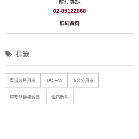
撥打專線
02-85122868
詳細資料
標籤
直流散熱風扇
DC FAN
5公分風扇
服務器機櫃散熱
電箱散熱