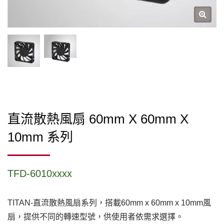
直流散熱風扇 60mm X 60mm X
10mm 系列
TFD-6010xxxx
TITAN-直流散熱風扇系列，搭載60mm x 60mm x 10mm風
扇，提供不同的轉速型號，供使用者依需求選擇。