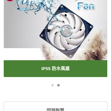
IP55 防水風扇
問題聯繫