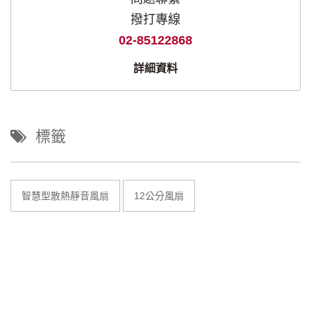
撥打專線
02-85122868
詳細資料
標籤
智慧型散熱靜音風扇
12公分風扇