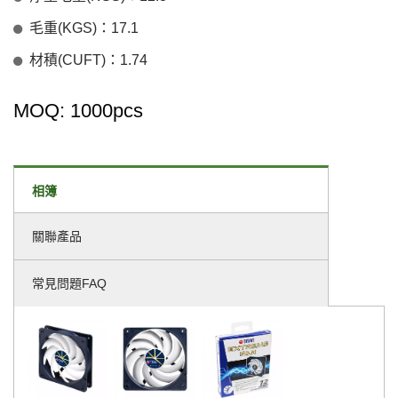
毛重(KGS)：17.1
材積(CUFT)：1.74
MOQ: 1000pcs
相簿
關聯產品
常見問題FAQ