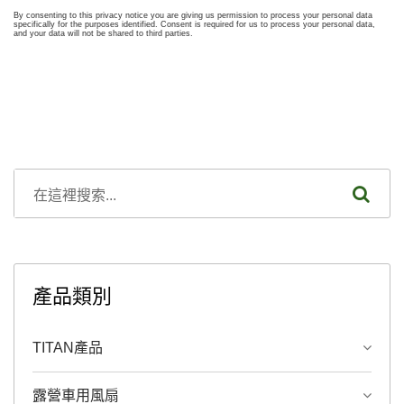
產品類別
TITAN產品
露營車用風扇