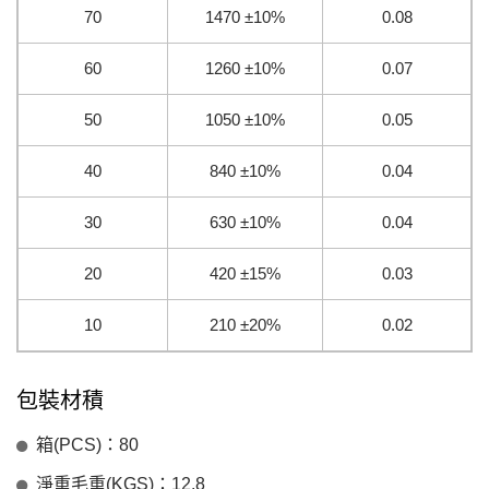
70
1470 ±10%
0.08
60
1260 ±10%
0.07
50
1050 ±10%
0.05
40
840 ±10%
0.04
30
630 ±10%
0.04
20
420 ±15%
0.03
10
210 ±20%
0.02
包裝材積
箱(PCS)：80
淨重毛重(KGS)：12.8