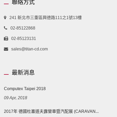
聯絡方式
241 新北市三重區興德路111之1號13樓
02-85122868
02-85123131
sales@titan-cd.com
最新消息
Computex Taipei 2018
09 Apr, 2018
2017年 德國杜塞道夫露營車暨汽配展 (CARAVAN...