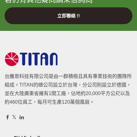
立即聯絡 !!
台騰恩科技有限公司是由一群積極且具有專業技術的團隊所
組成。TITAN的總公司設立於台灣，分公司則設立於德國，
並在大陸廣東省擁有1間工廠，佔地約20,000平方公尺以及
約460位員工，每月可生產120萬個風扇。