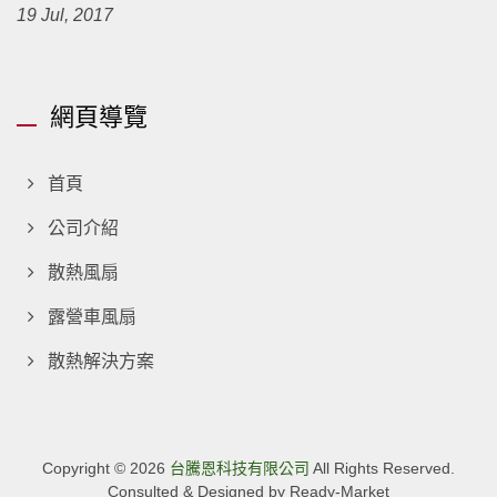
19 Jul, 2017
網頁導覽
首頁
公司介紹
散熱風扇
露營車風扇
散熱解決方案
Copyright © 2026
台騰恩科技有限公司
All Rights Reserved.
Consulted & Designed by
Ready-Market