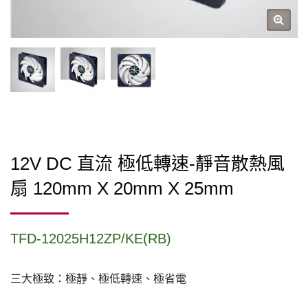
12V DC 直流 極低轉速-靜音散熱風
扇 120mm X 20mm X 25mm
TFD-12025H12ZP/KE(RB)
三大極致：極靜、極低轉速、極省電