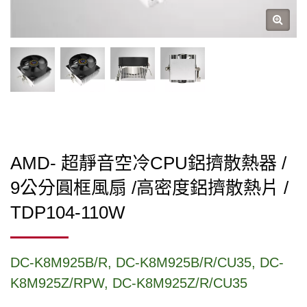
AMD- 超靜音空冷CPU鋁擠散熱器 /
9公分圓框風扇 /高密度鋁擠散熱片 /
TDP104-110W
DC-K8M925B/R, DC-K8M925B/R/CU35, DC-
K8M925Z/RPW, DC-K8M925Z/R/CU35