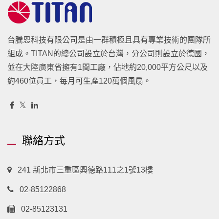
台騰恩科技有限公司是由一群積極且具有專業技術的團隊所
組成。TITAN的總公司設立於台灣，分公司則設立於德國，
並在大陸廣東省擁有1間工廠，佔地約20,000平方公尺以及
約460位員工，每月可生產120萬個風扇。
聯絡方式
241 新北市三重區興德路111之1號13樓
02-85122868
02-85123131