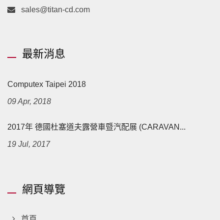
sales@titan-cd.com
最新消息
Computex Taipei 2018
09 Apr, 2018
2017年 德國杜塞道夫露營車暨汽配展 (CARAVAN...
19 Jul, 2017
網頁導覽
首頁