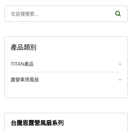
產品類別
TITAN產品
露營車用風扇
台騰恩露營風扇系列