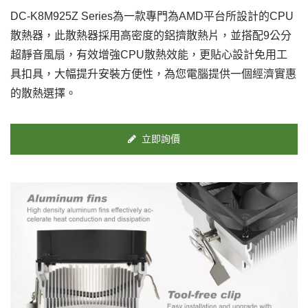
DC-K8M925Z Series為一款專門為AMD平台所設計的CPU
散熱器，此散熱器採用高密度的鋁擠散熱片，並搭配9公分
超靜音風扇，有效增強CPU散熱效能，更貼心設計免用工
具扣具，大幅提升安裝方便性，為您電腦提供一個經濟實惠
的散熱選擇。
立即詢價