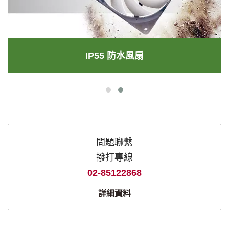
IP55 防水風扇
問題聯繫
撥打專線
02-85122868
詳細資料