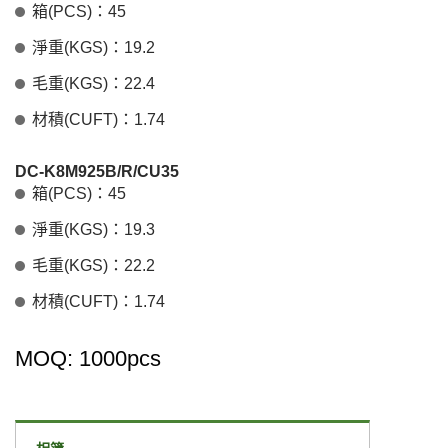
箱(PCS)：45
淨重(KGS)：19.2
毛重(KGS)：22.4
材積(CUFT)：1.74
DC-K8M925B/R/CU35
箱(PCS)：45
淨重(KGS)：19.3
毛重(KGS)：22.2
材積(CUFT)：1.74
MOQ: 1000pcs