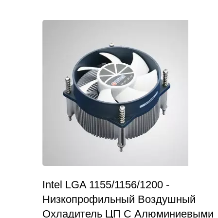
Intel LGA 1155/1156/1200 -
Низкопрофильный Воздушный
Охладитель ЦП С Алюминиевыми