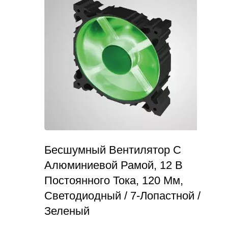
Бесшумный Вентилятор С
Алюминиевой Рамой, 12 В
Постоянного Тока, 120 Мм,
Светодиодный / 7-Лопастной /
Зеленый