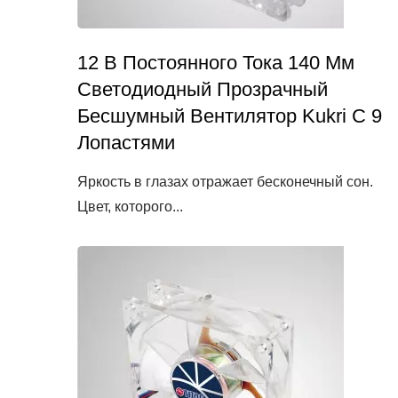
12 В Постоянного Тока 140 Мм
Светодиодный Прозрачный
Бесшумный Вентилятор Kukri С 9
Лопастями
Яркость в глазах отражает бесконечный сон.
Цвет, которого...