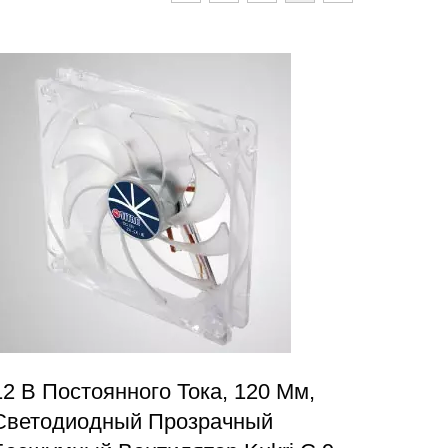
12 В Постоянного Тока, 120 Мм,
Светодиодный Прозрачный