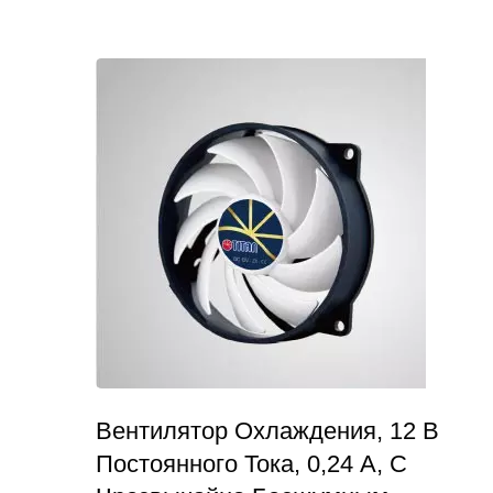
Вентилятор Охлаждения, 12 В
Постоянного Тока, 0,24 А, С