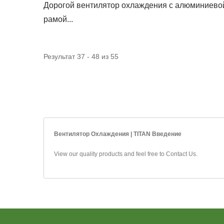
Дорогой вентилятор охлаждения с алюминиево
рамой...
Результат 37 - 48 из 55
Вентилятор Охлаждения | TITAN Введение
View our quality products and feel free to
Contact Us
.