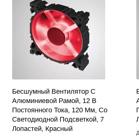
Бесшумный Вентилятор С
Алюминиевой Рамой, 12 В
Постоянного Тока, 120 Мм, Со
Светодиодной Подсветкой, 7
Лопастей, Красный
Д