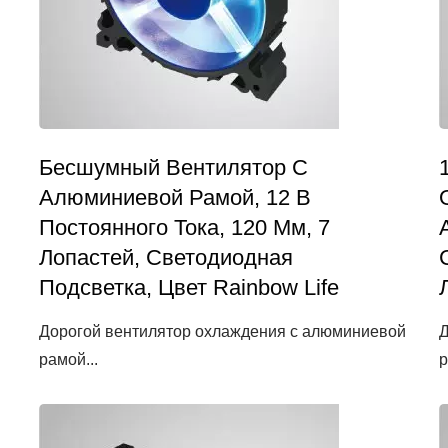
Бесшумный Вентилятор С
Алюминиевой Рамой, 12 В
Постоянного Тока, 120 Мм, 7
Лопастей, Светодиодная
Подсветка, Цвет Rainbow Life
Дорогой вентилятор охлаждения с алюминиевой
Д
рамой...
р