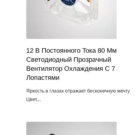
12 В Постоянного Тока 80 Мм
Светодиодный Прозрачный
Вентилятор Охлаждения С 7
Лопастями
Яркость в глазах отражает бесконечную мечту
Цвет,...