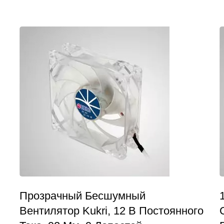
Прозрачный Бесшумный
Вентилятор Kukri, 12 В Постоянного