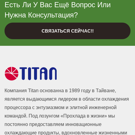
Есть Ли У Вас Ещё Вопрос Или
Нужна Консультация?
СВЯЗАТЬСЯ СЕЙЧАС!!
Компания Titan основанна в 1989 году в Тайване,
является выдающимся лидером в области охлаждения
процессора с энтузиазмом и элитной инженерной
командой. Под лозунгом «Прохлада в жизни» мы
постоянно предоставляем инновационные
охлаждающие продукты, вдохновленные жизненными