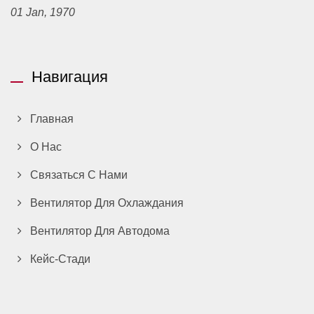
01 Jan, 1970
Навигация
Главная
О Нас
Связаться С Нами
Вентилятор Для Охлаждания
Вентилятор Для Автодома
Кейс-Стади