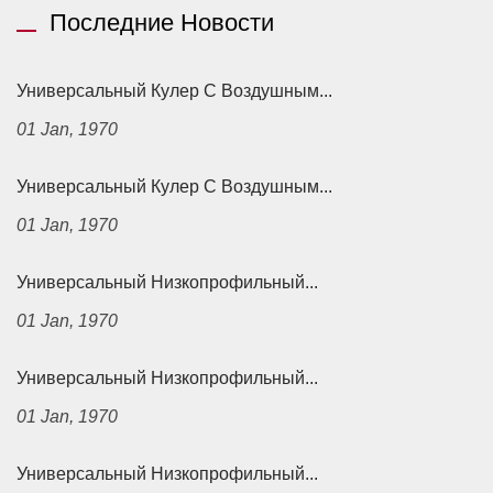
Последние Новости
Универсальный Кулер С Воздушным...
01 Jan, 1970
Универсальный Кулер С Воздушным...
01 Jan, 1970
Универсальный Низкопрофильный...
01 Jan, 1970
Универсальный Низкопрофильный...
01 Jan, 1970
Универсальный Низкопрофильный...