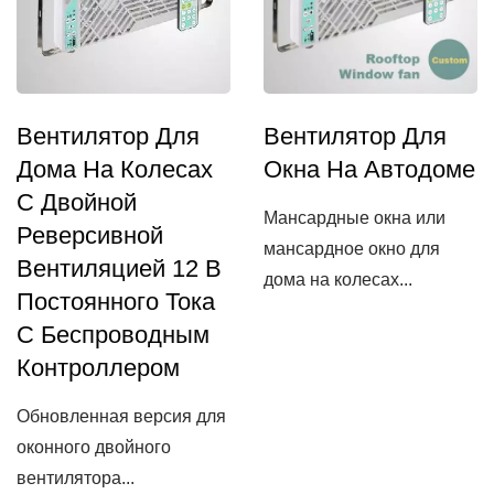
Вентилятор Для
Вентилятор Для
Дома На Колесах
Окна На Автодоме
С Двойной
Мансардные окна или
Реверсивной
мансардное окно для
Вентиляцией 12 В
дома на колесах...
Постоянного Тока
С Беспроводным
Контроллером
Обновленная версия для
оконного двойного
вентилятора...