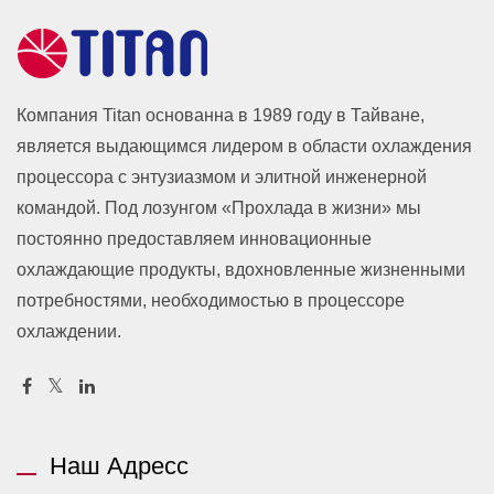
Компания Titan основанна в 1989 году в Тайване,
является выдающимся лидером в области охлаждения
процессора с энтузиазмом и элитной инженерной
командой. Под лозунгом «Прохлада в жизни» мы
постоянно предоставляем инновационные
охлаждающие продукты, вдохновленные жизненными
потребностями, необходимостью в процессоре
охлаждении.
Наш Адресс