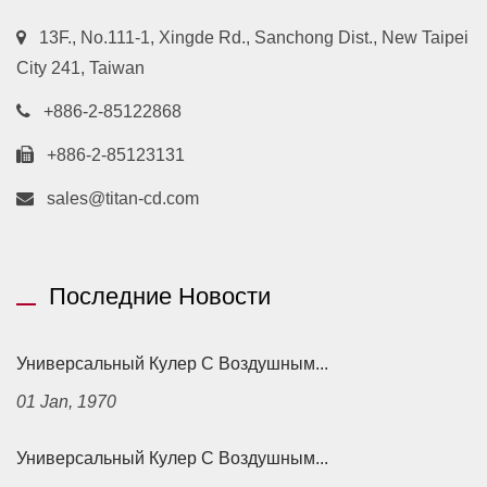
13F., No.111-1, Xingde Rd., Sanchong Dist., New Taipei
City 241, Taiwan
+886-2-85122868
+886-2-85123131
sales@titan-cd.com
Последние Новости
Универсальный Кулер С Воздушным...
01 Jan, 1970
Универсальный Кулер С Воздушным...