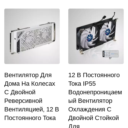
Вентилятор Для
12 В Постоянного
Дома На Колесах
Тока IP55
С Двойной
Водонепроницаем
Реверсивной
Ый Вентилятор
Вентиляцией, 12 В
Охлаждения С
Постоянного Тока
Двойной Стойкой
Для