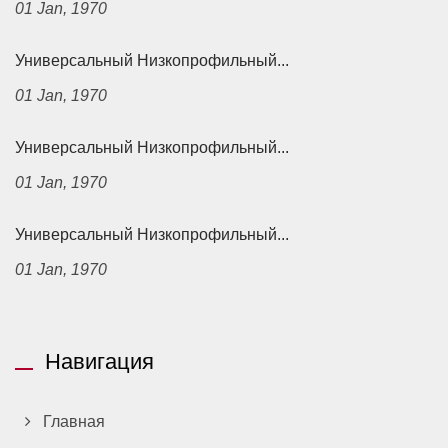
01 Jan, 1970
Универсальный Низкопрофильный...
01 Jan, 1970
Универсальный Низкопрофильный...
01 Jan, 1970
Универсальный Низкопрофильный...
01 Jan, 1970
Навигация
Главная