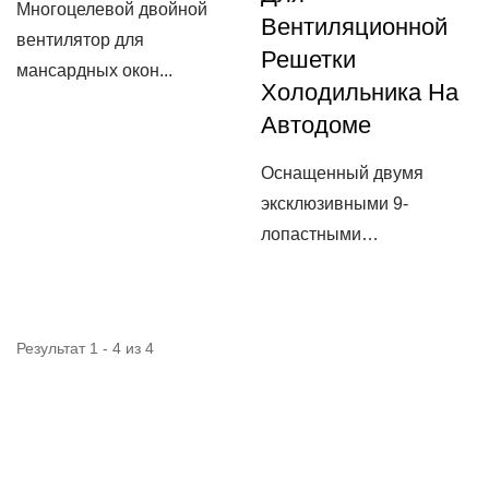
Многоцелевой двойной
Вентиляционной
вентилятор для
Решетки
мансардных окон...
Холодильника На
Автодоме
Оснащенный двумя
эксклюзивными 9-
лопастными
бесшумными...
Результат 1 - 4 из 4