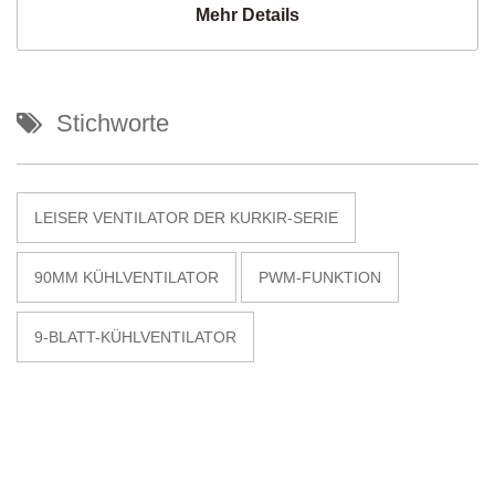
Mehr Details
Stichworte
LEISER VENTILATOR DER KURKIR-SERIE
90MM KÜHLVENTILATOR
PWM-FUNKTION
9-BLATT-KÜHLVENTILATOR