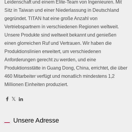
Leidenschaft und einem Elite-Team von Ingenieuren. Mit
Sitz in Taiwan und einer Niederlassung in Deutschland
gegründet. TITAN hat eine große Anzahl von
Vertriebspartnern in verschiedenen Regionen weltweit.
Unsere Produkte sind weltweit bekannt und genießen
einen glorreichen Ruf und Vertrauen. Wir haben die
Produktionslinien erweitert, um verschiedenen
Anforderungen gerecht zu werden, und eine
Produktionsstätte in Guang Dong, China, errichtet, die über
460 Mitarbeiter verfügt und monatlich mindestens 1,2
Millionen Einheiten produziert.
Unsere Adresse