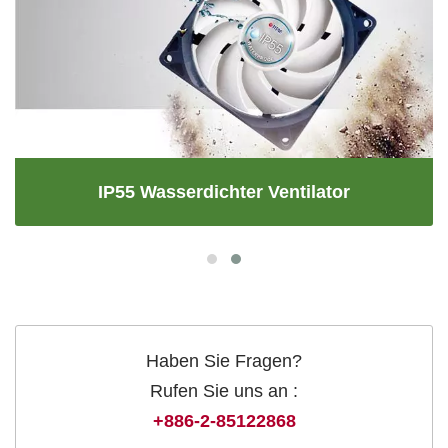
IP55 Wasserdichter Ventilator
Haben Sie Fragen?
Rufen Sie uns an :
+886-2-85122868