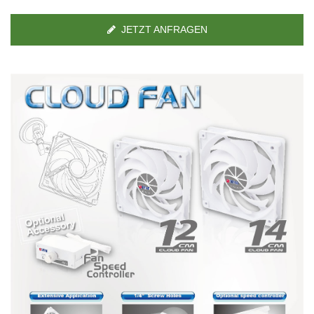
JETZT ANFRAGEN