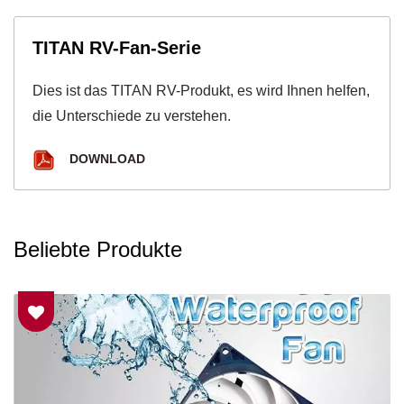
TITAN RV-Fan-Serie
Dies ist das TITAN RV-Produkt, es wird Ihnen helfen,
die Unterschiede zu verstehen.
DOWNLOAD
Beliebte Produkte