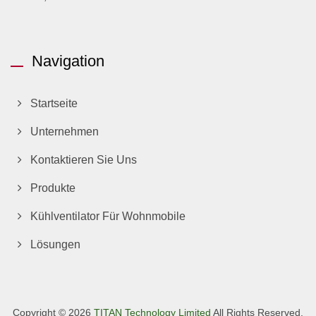
Navigation
Startseite
Unternehmen
Kontaktieren Sie Uns
Produkte
Kühlventilator Für Wohnmobile
Lösungen
Copyright © 2026
TITAN Technology Limited
All Rights Reserved.