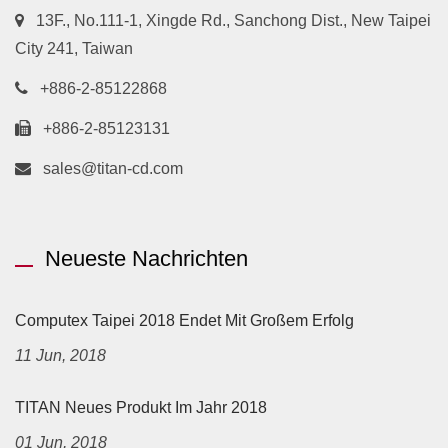
13F., No.111-1, Xingde Rd., Sanchong Dist., New Taipei
City 241, Taiwan
+886-2-85122868
+886-2-85123131
sales@titan-cd.com
Neueste Nachrichten
Computex Taipei 2018 Endet Mit Großem Erfolg
11 Jun, 2018
TITAN Neues Produkt Im Jahr 2018
01 Jun, 2018