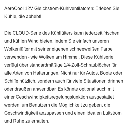
AeroCool 12V Gleichstrom-Kühlventilatoren: Erleben Sie
Kühle, die abhebt!
Die CLOUD-Serie des Kühllüfters kann jederzeit frischen
und kühlen Wind bieten, indem Sie einfach unseren
Wolkenlüfter mit seiner eigenen schneeweißen Farbe
verwenden - wie Wolken am Himmel. Diese Kühlserie
verfügt über standardmäßige 1/4-Zoll-Schraublöcher für
alle Arten von Halterungen. Nicht nur für Autos, Boote oder
Schiffe nützlich, sondern auch für viele Situationen drinnen
oder draußen anwendbar. Es könnte optional auch mit
einer Geschwindigkeitsregelungsfunktion ausgestattet
werden, um Benutzern die Möglichkeit zu geben, die
Geschwindigkeit anzupassen und einen idealen Luftstrom
und Ruhe zu erhalten.