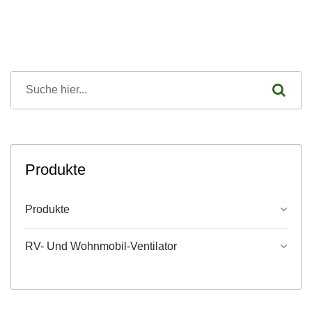
Produkte
Produkte
RV- Und Wohnmobil-Ventilator