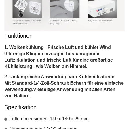
Funktionen
Wolkenkühlung - Frische Luft und kühler Wind
9-förmige Klingen erzeugen herausragende
Luftzirkulation und frische Luft für eine großartige
Kühlleistung - wie Wolken am Himmel.
Umfangreiche Anwendung von Kühlventilatoren
Mit Standard-1/4-Zoll-Schraublöchern für eine einfache
Verwendung.Vielseitige Anwendung mit allen Arten
von Haltern.
Spezifikation
Lüfterdimensionen: 140 x 140 x 25 mm