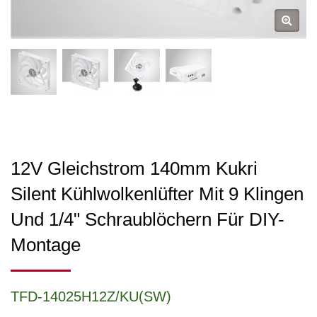
12V Gleichstrom 140mm Kukri
Silent Kühlwolkenlüfter Mit 9 Klingen
Und 1/4" Schraublöchern Für DIY-
Montage
TFD-14025H12Z/KU(SW)