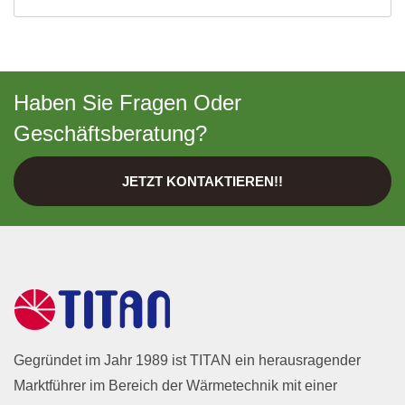
Haben Sie Fragen Oder
Geschäftsberatung?
JETZT KONTAKTIEREN!!
Gegründet im Jahr 1989 ist TITAN ein herausragender
Marktführer im Bereich der Wärmetechnik mit einer