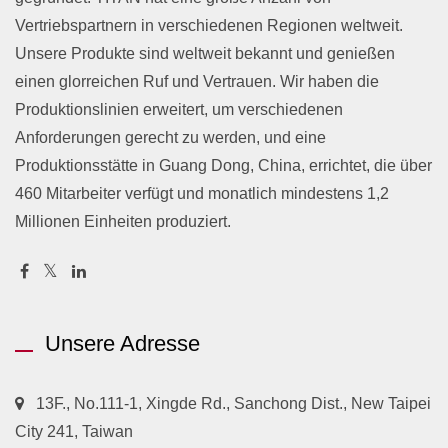
Vertriebspartnern in verschiedenen Regionen weltweit.
Unsere Produkte sind weltweit bekannt und genießen
einen glorreichen Ruf und Vertrauen. Wir haben die
Produktionslinien erweitert, um verschiedenen
Anforderungen gerecht zu werden, und eine
Produktionsstätte in Guang Dong, China, errichtet, die über
460 Mitarbeiter verfügt und monatlich mindestens 1,2
Millionen Einheiten produziert.
Unsere Adresse
13F., No.111-1, Xingde Rd., Sanchong Dist., New Taipei
City 241, Taiwan