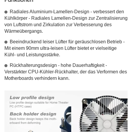
Radiales Aluminium-Lamellen-Design - verbessert den
Kühlkörper - Radiales Lamellen-Design zur Zentralisierung
von Luftstrom und Zirkulation zur Verbesserung des
Wärmeübergangs.
Beeindruckend leiser Lüfter für geräuschlosen Betrieb -
Mit einem 90mm ultra-leisen Lüfter bietet er vielseitige
Kühl- und Leistungsstärke.
Rückhalterungsdesign - hohe Dauerhaftigkeit -
Verstärkter CPU-Kühler-Rückhalter, der das Verformen des
Motherboards verhindern kann.