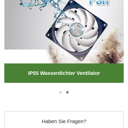
IP55 Wasserdichter Ventilator
Haben Sie Fragen?