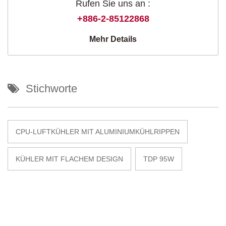
Rufen Sie uns an :
+886-2-85122868
Mehr Details
Stichworte
CPU-LUFTKÜHLER MIT ALUMINIUMKÜHLRIPPEN
KÜHLER MIT FLACHEM DESIGN
TDP 95W