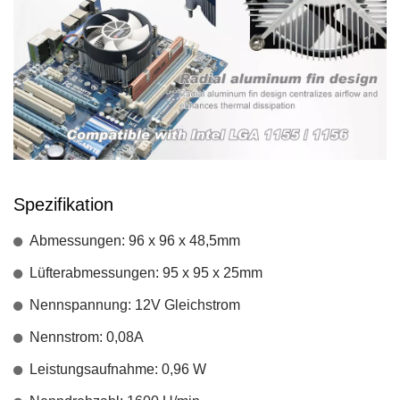
Spezifikation
Abmessungen: 96 x 96 x 48,5mm
Lüfterabmessungen: 95 x 95 x 25mm
Nennspannung: 12V Gleichstrom
Nennstrom: 0,08A
Leistungsaufnahme: 0,96 W