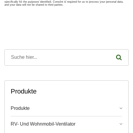
Produkte
Produkte
RV- Und Wohnmobil-Ventilator