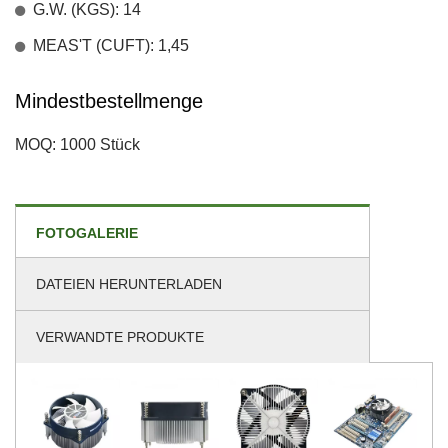
G.W. (KGS): 14
MEAS'T (CUFT): 1,45
Mindestbestellmenge
MOQ: 1000 Stück
FOTOGALERIE
DATEIEN HERUNTERLADEN
VERWANDTE PRODUKTE