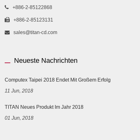
+886-2-85122868
+886-2-85123131
sales@titan-cd.com
Neueste Nachrichten
Computex Taipei 2018 Endet Mit Großem Erfolg
11 Jun, 2018
TITAN Neues Produkt Im Jahr 2018
01 Jun, 2018