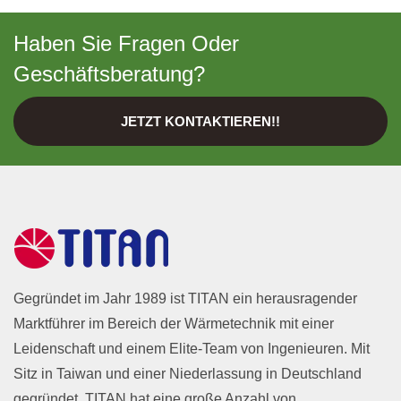
Haben Sie Fragen Oder
Geschäftsberatung?
JETZT KONTAKTIEREN!!
Gegründet im Jahr 1989 ist TITAN ein herausragender
Marktführer im Bereich der Wärmetechnik mit einer
Leidenschaft und einem Elite-Team von Ingenieuren. Mit
Sitz in Taiwan und einer Niederlassung in Deutschland
gegründet. TITAN hat eine große Anzahl von