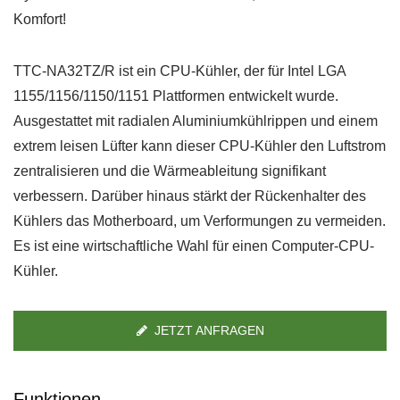
Komfort!
TTC-NA32TZ/R ist ein CPU-Kühler, der für Intel LGA
1155/1156/1150/1151 Plattformen entwickelt wurde.
Ausgestattet mit radialen Aluminiumkühlrippen und einem
extrem leisen Lüfter kann dieser CPU-Kühler den Luftstrom
zentralisieren und die Wärmeableitung signifikant
verbessern. Darüber hinaus stärkt der Rückenhalter des
Kühlers das Motherboard, um Verformungen zu vermeiden.
Es ist eine wirtschaftliche Wahl für einen Computer-CPU-
Kühler.
JETZT ANFRAGEN
Funktionen