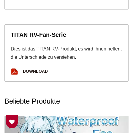
TITAN RV-Fan-Serie
Dies ist das TITAN RV-Produkt, es wird Ihnen helfen,
die Unterschiede zu verstehen.
DOWNLOAD
Beliebte Produkte