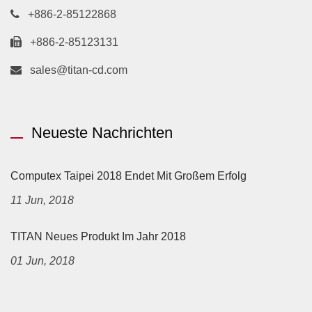
+886-2-85122868
+886-2-85123131
sales@titan-cd.com
Neueste Nachrichten
Computex Taipei 2018 Endet Mit Großem Erfolg
11 Jun, 2018
TITAN Neues Produkt Im Jahr 2018
01 Jun, 2018