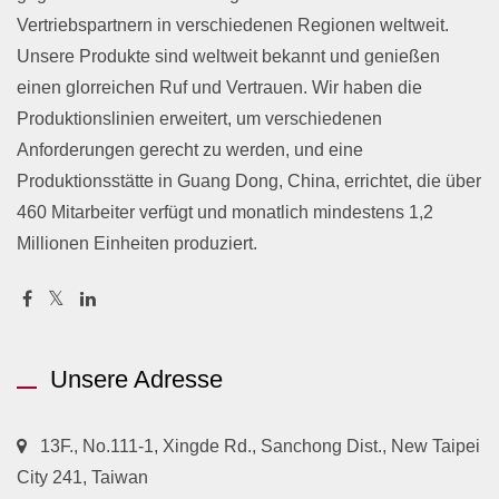
Vertriebspartnern in verschiedenen Regionen weltweit.
Unsere Produkte sind weltweit bekannt und genießen
einen glorreichen Ruf und Vertrauen. Wir haben die
Produktionslinien erweitert, um verschiedenen
Anforderungen gerecht zu werden, und eine
Produktionsstätte in Guang Dong, China, errichtet, die über
460 Mitarbeiter verfügt und monatlich mindestens 1,2
Millionen Einheiten produziert.
Unsere Adresse
13F., No.111-1, Xingde Rd., Sanchong Dist., New Taipei
City 241, Taiwan