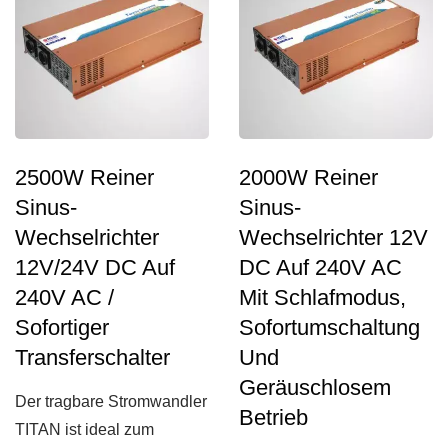
2500W Reiner
2000W Reiner
Sinus-
Sinus-
Wechselrichter
Wechselrichter 12V
12V/24V DC Auf
DC Auf 240V AC
240V AC /
Mit Schlafmodus,
Sofortiger
Sofortumschaltung
Transferschalter
Und
Geräuschlosem
Der tragbare Stromwandler
Betrieb
TITAN ist ideal zum