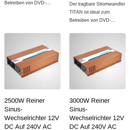
Betreiben von DVD-
Der tragbare Stromwandler
Playern, Mobiltelefonen,
TITAN ist ideal zum
Laptops...
Betreiben von DVD-
Playern, Mobiltelefonen,
Laptops...
2500W Reiner
3000W Reiner
Sinus-
Sinus-
Wechselrichter 12V
Wechselrichter 12V
DC Auf 240V AC
DC Auf 240V AC