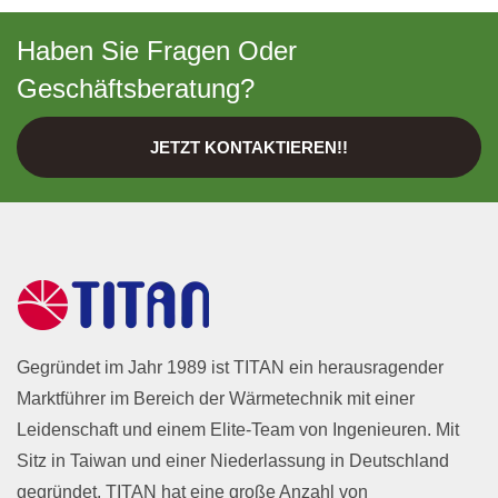
Haben Sie Fragen Oder
Geschäftsberatung?
JETZT KONTAKTIEREN!!
Gegründet im Jahr 1989 ist TITAN ein herausragender
Marktführer im Bereich der Wärmetechnik mit einer
Leidenschaft und einem Elite-Team von Ingenieuren. Mit
Sitz in Taiwan und einer Niederlassung in Deutschland
gegründet. TITAN hat eine große Anzahl von