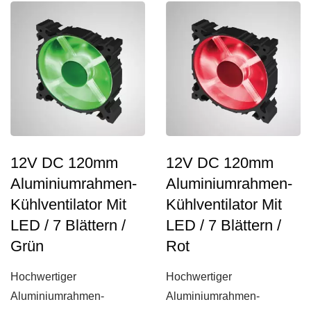
Dieser...
12V DC 120mm
12V DC 120mm
Aluminiumrahmen-
Aluminiumrahmen-
Kühlventilator Mit
Kühlventilator Mit
LED / 7 Blättern /
LED / 7 Blättern /
Grün
Rot
Hochwertiger
Hochwertiger
Aluminiumrahmen-
Aluminiumrahmen-