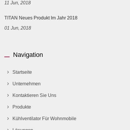
11 Jun, 2018
TITAN Neues Produkt Im Jahr 2018
01 Jun, 2018
Navigation
Startseite
Unternehmen
Kontaktieren Sie Uns
Produkte
Kühlventilator Für Wohnmobile