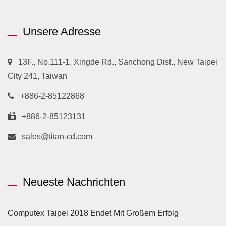
Unsere Adresse
13F., No.111-1, Xingde Rd., Sanchong Dist., New Taipei
City 241, Taiwan
+886-2-85122868
+886-2-85123131
sales@titan-cd.com
Neueste Nachrichten
Computex Taipei 2018 Endet Mit Großem Erfolg