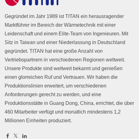
Gegründet im Jahr 1989 ist TITAN ein herausragender
Marktführer im Bereich der Wärmetechnik mit einer
Leidenschaft und einem Elite-Team von Ingenieuren. Mit
Sitz in Taiwan und einer Niederlassung in Deutschland
gegründet. TITAN hat eine große Anzahl von
Vertriebspartnern in verschiedenen Regionen weltweit.
Unsere Produkte sind weltweit bekannt und genießen
einen glorreichen Ruf und Vertrauen. Wir haben die
Produktionslinien erweitert, um verschiedenen
Anforderungen gerecht zu werden, und eine
Produktionsstätte in Guang Dong, China, errichtet, die über
460 Mitarbeiter verfügt und monatlich mindestens 1,2
Millionen Einheiten produziert.