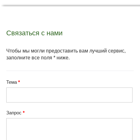
Связаться с нами
Чтобы мы могли предоставить вам лучший сервис,
заполните все поля * ниже.
Тема
*
Запрос
*