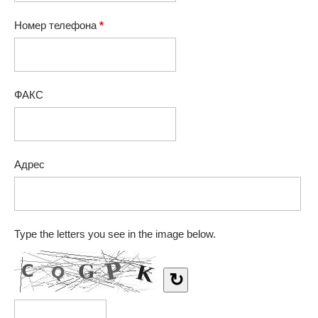
Номер телефона
*
ФАКС
Адрес
Type the letters you see in the image below.
↻