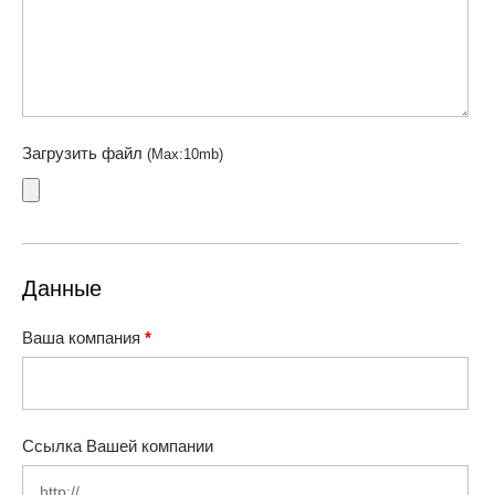
Загрузить файл
(Max:10mb)
Данные
Ваша компания
*
Ссылка Вашей компании