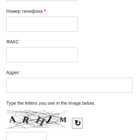
Номер телефона
*
ФАКС
Адрес
Type the letters you see in the image below.
↻