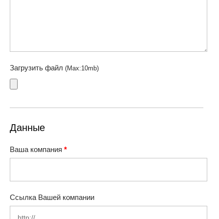
Загрузить файл
(Max:10mb)
Данные
Ваша компания
*
Ссылка Вашей компании