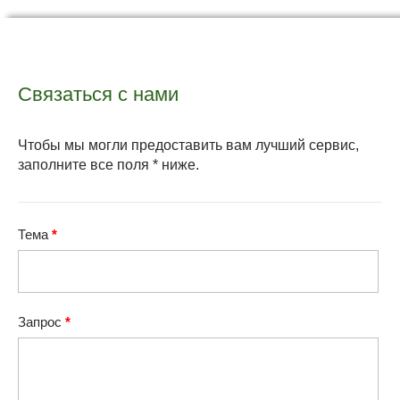
Связаться с нами
Чтобы мы могли предоставить вам лучший сервис,
заполните все поля * ниже.
Тема
*
Запрос
*