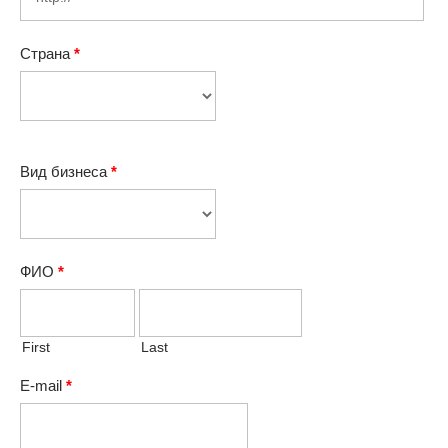
Страна
*
Вид бизнеса
*
ФИО
*
First
Last
E-mail
*