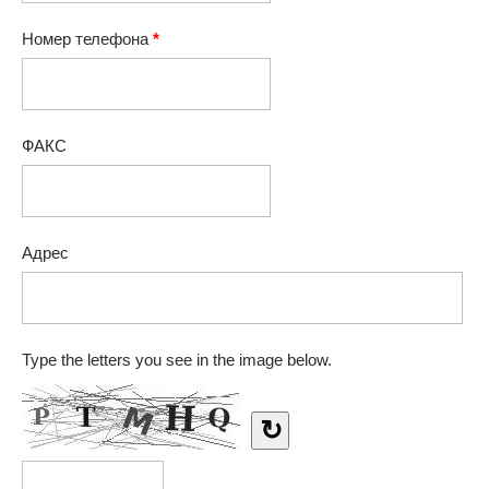
Номер телефона
*
ФАКС
Адрес
Type the letters you see in the image below.
↻