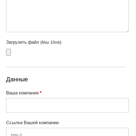
Загрузить файл
(Max:10mb)
Данные
Ваша компания
*
Ссылка Вашей компании