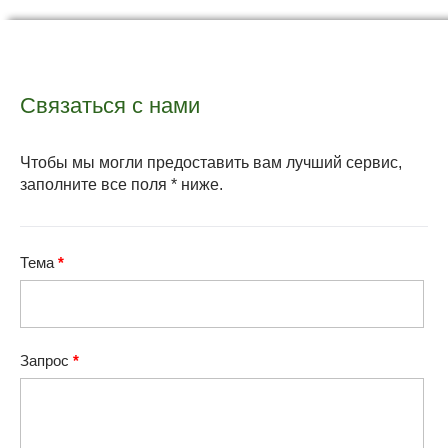
Связаться с нами
Чтобы мы могли предоставить вам лучший сервис,
заполните все поля * ниже.
Тема
*
Запрос
*