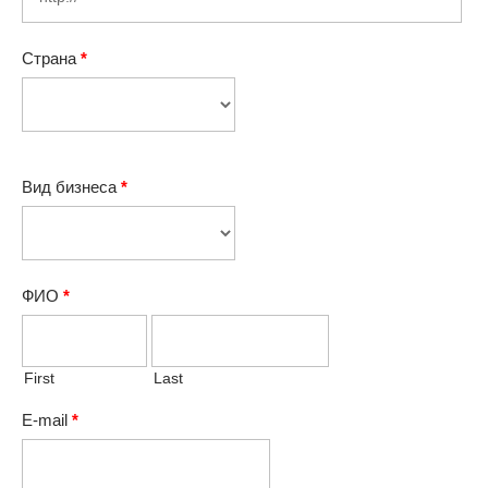
Страна
*
Вид бизнеса
*
ФИО
*
First
Last
E-mail
*