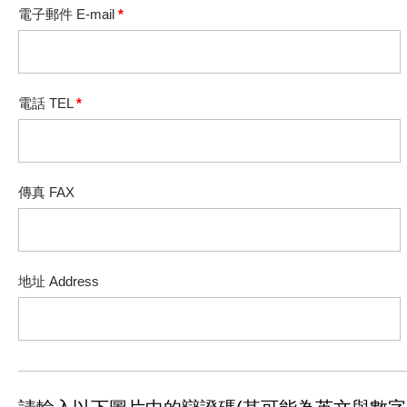
電子郵件 E-mail
*
電話 TEL
*
傳真 FAX
地址 Address