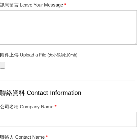
訊息留言 Leave Your Message
*
附件上傳 Upload a File
(大小限制:10mb)
聯絡資料 Contact Information
公司名稱 Company Name
*
聯絡人 Contact Name
*