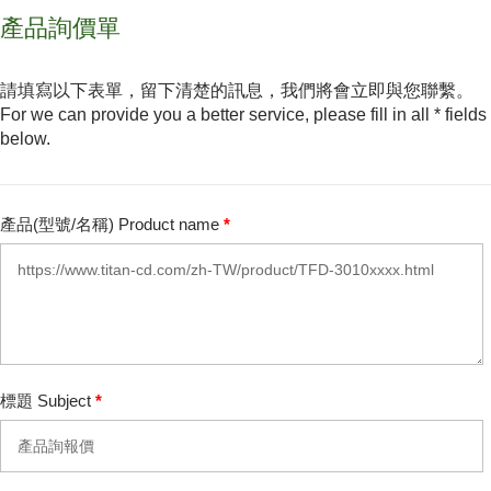
產品詢價單
請填寫以下表單，留下清楚的訊息，我們將會立即與您聯繫。
For we can provide you a better service, please fill in all * fields
below.
產品(型號/名稱) Product name
*
標題 Subject
*