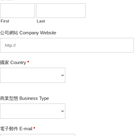
First
Last
公司網站 Company Website
國家 Country
*
商業型態 Business Type
電子郵件 E-mail
*